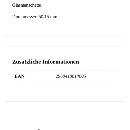
Glasmanschette
Durchmesser: 50/15 mm
Zusätzliche Informationen
EAN
2960410014005