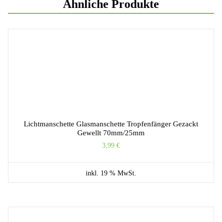
Ähnliche Produkte
Lichtmanschette Glasmanschette Tropfenfänger Gezackt
Gewellt 70mm/25mm
3,99
€
inkl. 19 % MwSt.