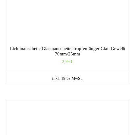
Lichtmanschette Glasmanschette Tropfenfänger Glatt Gewellt
70mm/25mm
2,99
€
inkl. 19 % MwSt.