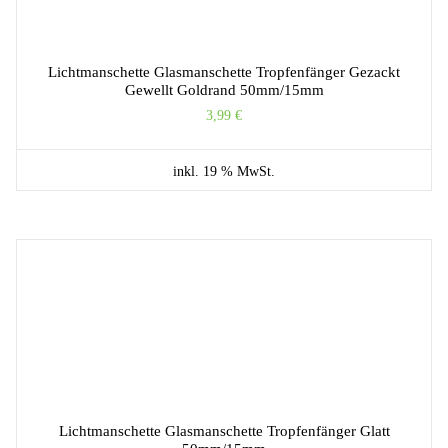
Lichtmanschette Glasmanschette Tropfenfänger Gezackt
Gewellt Goldrand 50mm/15mm
3,99
€
inkl. 19 % MwSt.
Lichtmanschette Glasmanschette Tropfenfänger Glatt