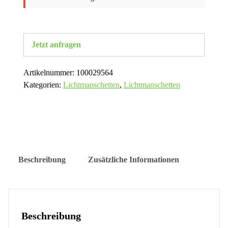
Jetzt anfragen
Artikelnummer:
100029564
Kategorien:
Lichtmanschetten
,
Lichtmanschetten
Beschreibung
Zusätzliche Informationen
Beschreibung