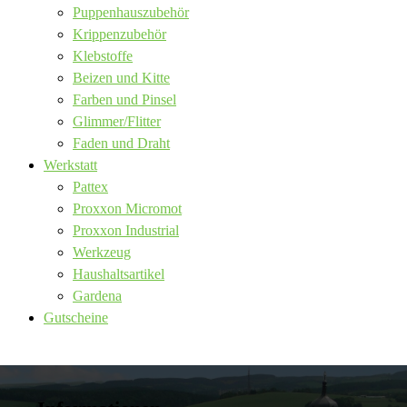
Puppenhauszubehör
Krippenzubehör
Klebstoffe
Beizen und Kitte
Farben und Pinsel
Glimmer/Flitter
Faden und Draht
Werkstatt
Pattex
Proxxon Micromot
Proxxon Industrial
Werkzeug
Haushaltsartikel
Gardena
Gutscheine