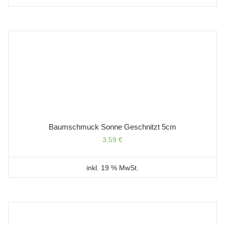
Baumschmuck Sonne Geschnitzt 5cm
3,59
€
inkl. 19 % MwSt.