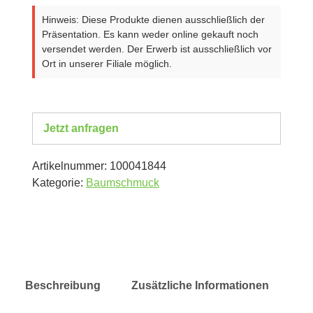
Hinweis: Diese Produkte dienen ausschließlich der
Präsentation. Es kann weder online gekauft noch
versendet werden. Der Erwerb ist ausschließlich vor
Ort in unserer Filiale möglich.
Jetzt anfragen
Artikelnummer:
100041844
Kategorie:
Baumschmuck
Beschreibung
Zusätzliche Informationen