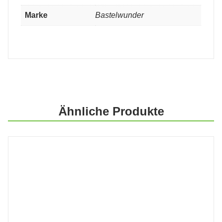
Marke
Bastelwunder
Ähnliche Produkte