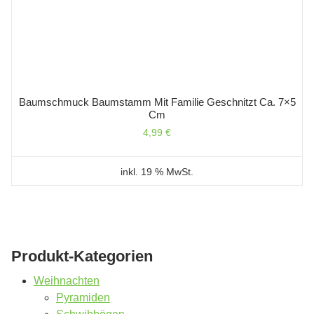
Baumschmuck Baumstamm Mit Familie Geschnitzt Ca. 7×5
Cm
4,99
€
inkl. 19 % MwSt.
Produkt-Kategorien
Weihnachten
Pyramiden