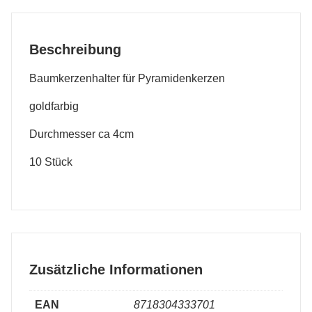
Beschreibung
Baumkerzenhalter für Pyramidenkerzen
goldfarbig
Durchmesser ca 4cm
10 Stück
Zusätzliche Informationen
EAN
8718304333701