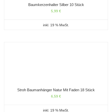
Baumkerzenhalter Silber 10 Stück
5,99
€
inkl. 19 % MwSt.
Stroh Baumanhänger Natur Mit Faden 18 Stück
6,59
€
inkl. 19 % MwSt.