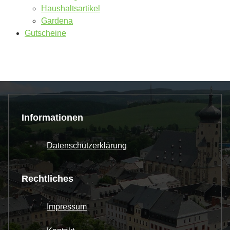
Haushaltsartikel
Gardena
Gutscheine
Informationen
Datenschutzerklärung
Rechtliches
Impressum