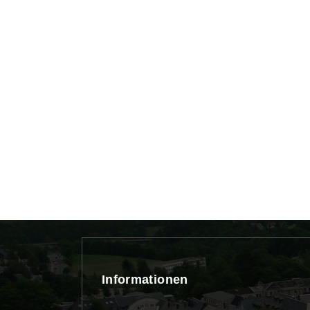
Informationen