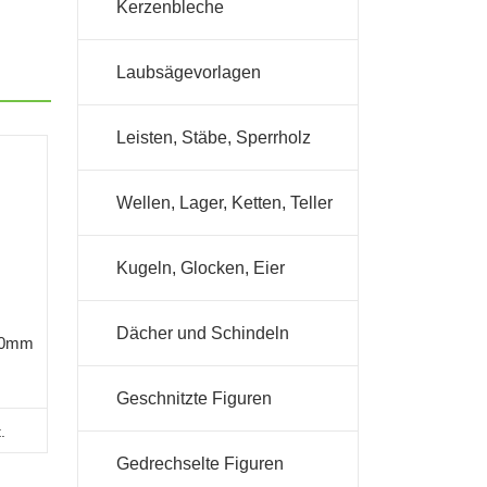
Kerzenbleche
Laubsägevorlagen
Leisten, Stäbe, Sperrholz
Wellen, Lager, Ketten, Teller
Kugeln, Glocken, Eier
Dächer und Schindeln
190mm
Geschnitzte Figuren
.
Gedrechselte Figuren