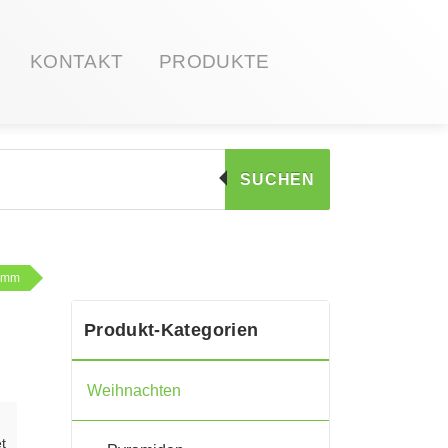
KONTAKT
PRODUKTE
SUCHEN
30mm
Produkt-Kategorien
Weihnachten
t