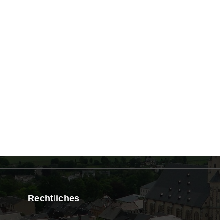
Rechtliches