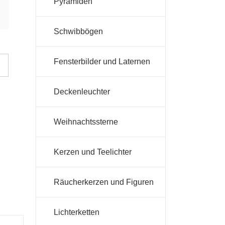
Pyramiden
Schwibbögen
Fensterbilder und Laternen
Deckenleuchter
Weihnachtssterne
Kerzen und Teelichter
Räucherkerzen und Figuren
Lichterketten