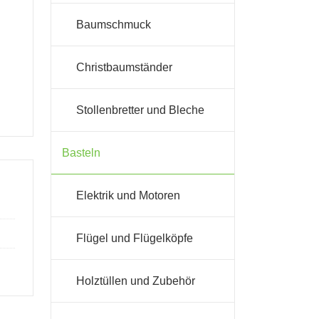
Baumschmuck
Christbaumständer
Stollenbretter und Bleche
Basteln
Elektrik und Motoren
Flügel und Flügelköpfe
Holztüllen und Zubehör