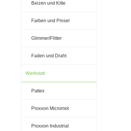
Beizen und Kitte
Farben und Pinsel
Glimmer/Flitter
Faden und Draht
Werkstatt
Pattex
Proxxon Micromot
Proxxon Industrial