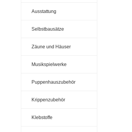
Ausstattung
Selbstbausätze
Zäune und Häuser
Musikspielwerke
Puppenhauszubehör
Krippenzubehör
Klebstoffe