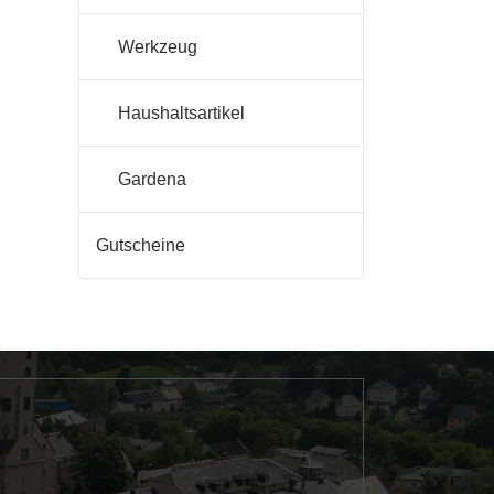
Werkzeug
Haushaltsartikel
Gardena
Gutscheine