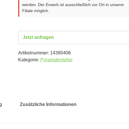
werden. Der Erwerb ist ausschließlich vor Ort in unserer
Filiale möglich.
Jetzt anfragen
Artikelnummer:
14380406
Kategorie:
Pyramidenteller
g
Zusätzliche Informationen