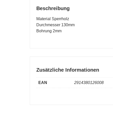
Beschreibung
Material Sperrholz
Durchmesser 130mm
Bohrung 2mm
Zusätzliche Informationen
EAN
2914380126008