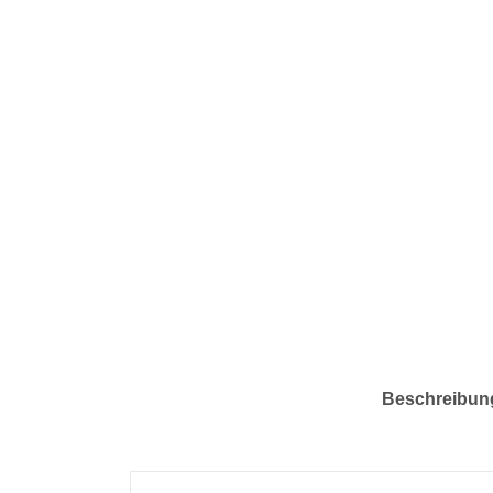
Beschreibun