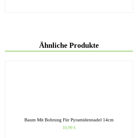
Ähnliche Produkte
Baum Mit Bohrung Für Pyramidennadel 14cm
10,99
€