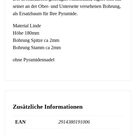
seiner an der Ober- und Unterseite versehenen Bohrung,
als Ersatzbaum für Ihre Pyramide.
Material Linde
Höhe 180mm
Bohrung Spitze ca 2mm
Bohrung Stamm ca 2mm
ohne Pyramidennadel
Zusätzliche Informationen
EAN
2914380191006