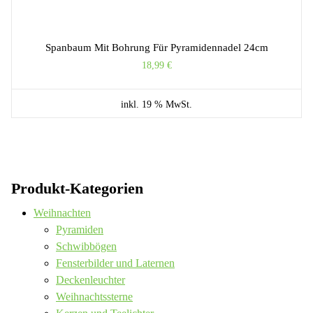
Spanbaum Mit Bohrung Für Pyramidennadel 24cm
18,99
€
inkl. 19 % MwSt.
Produkt-Kategorien
Weihnachten
Pyramiden
Schwibbögen
Fensterbilder und Laternen
Deckenleuchter
Weihnachtssterne