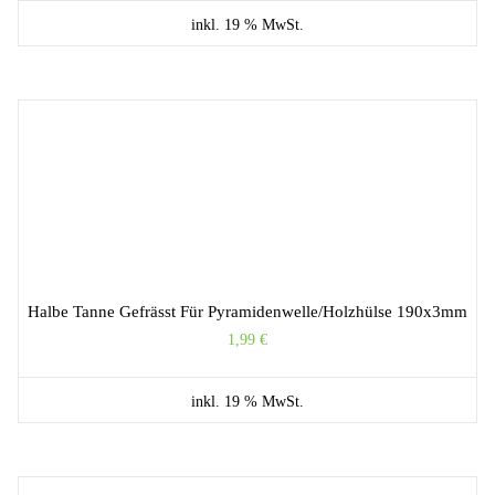
inkl. 19 % MwSt.
Halbe Tanne Gefrässt Für Pyramidenwelle/Holzhülse 190x3mm
1,99
€
inkl. 19 % MwSt.