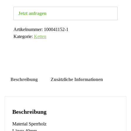
Jetzt anfragen
Artikelnummer:
100041152-1
Kategorie:
Ketten
Beschreibung
Zusätzliche Informationen
Beschreibung
Material Sperrholz
Länge 40mm