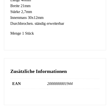
Breite 21mm
Stärke 2,7mm
Innenmass 30x12mm
Durchbrochen. ständig erweiterbar
Menge 1 Stück
Zusätzliche Informationen
EAN
2000000001944