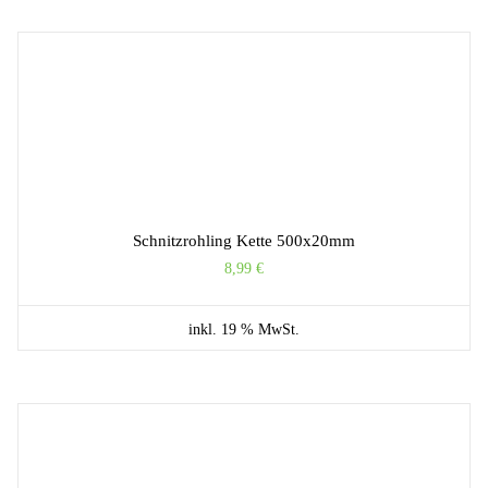
Schnitzrohling Kette 500x20mm
8,99
€
inkl. 19 % MwSt.