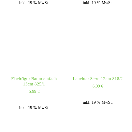
inkl. 19 % MwSt.
inkl. 19 % MwSt.
Flachfigur Baum einfach
Leuchter Stern 12cm 818/2
13cm 825/1
6,99
€
5,99
€
inkl. 19 % MwSt.
inkl. 19 % MwSt.