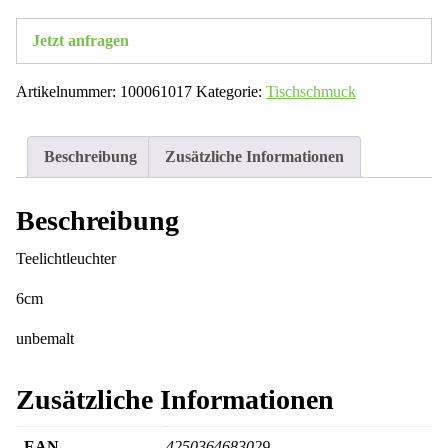
Jetzt anfragen
Artikelnummer:
100061017
Kategorie:
Tischschmuck
Beschreibung
Zusätzliche Informationen
Beschreibung
Teelichtleuchter
6cm
unbemalt
Zusätzliche Informationen
EAN
4250364683029