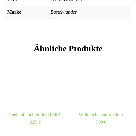
Marke
Bastelwunder
Ähnliche Produkte
Teelichtleuchter 3cm 830/1
Weihnachtsbaum 20cm
2,59
€
5,99
€