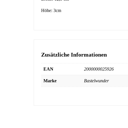
Höhe: 3cm
Zusätzliche Informationen
EAN
2000000025926
Marke
Bastelwunder