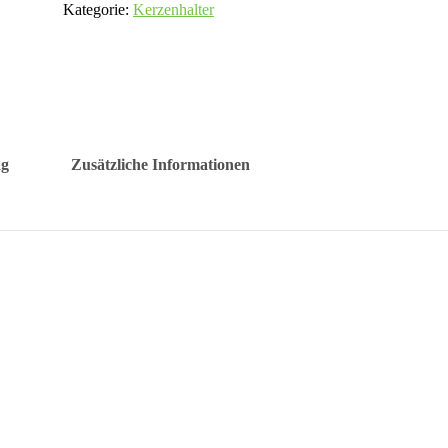
Kategorie:
Kerzenhalter
ng
Zusätzliche Informationen