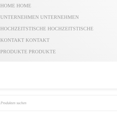
HOME
HOME
UNTERNEHMEN
UNTERNEHMEN
HOCHZEITSTISCHE
HOCHZEITSTISCHE
KONTAKT
KONTAKT
PRODUKTE
PRODUKTE
ts