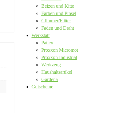
Beizen und Kitte
Farben und Pinsel
Glimmer/Flitter
Faden und Draht
Werkstatt
Pattex
Proxxon Micromot
Proxxon Industrial
Werkzeug
Haushaltsartikel
Gardena
Gutscheine