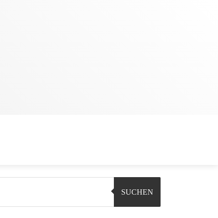
SUCHEN