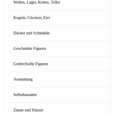
Wellen, Lager, Ketten, Teller
Kugeln, Glocken, Eier
Dächer und Schindeln
Geschnitzte Figuren
Gedrechselte Figuren
Ausstattung
Selbstbausätze
Zäune und Häuser