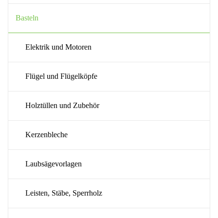
Basteln
Elektrik und Motoren
Flügel und Flügelköpfe
Holztüllen und Zubehör
Kerzenbleche
Laubsägevorlagen
Leisten, Stäbe, Sperrholz