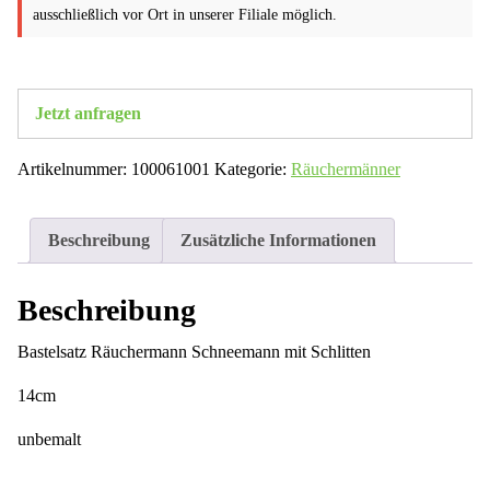
ausschließlich vor Ort in unserer Filiale möglich.
Jetzt anfragen
Artikelnummer:
100061001
Kategorie:
Räuchermänner
Beschreibung
Zusätzliche Informationen
Beschreibung
Bastelsatz Räuchermann Schneemann mit Schlitten
14cm
unbemalt