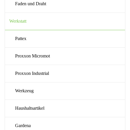
Faden und Draht
Werkstatt
Pattex
Proxxon Micromot
Proxxon Industrial
Werkzeug
Haushaltsartikel
Gardena