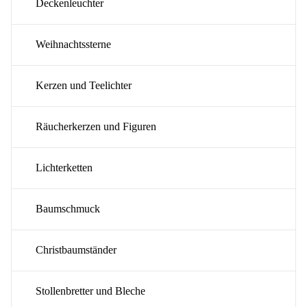
Deckenleuchter
Weihnachtssterne
Kerzen und Teelichter
Räucherkerzen und Figuren
Lichterketten
Baumschmuck
Christbaumständer
Stollenbretter und Bleche