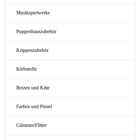
Musikspielwerke
Puppenhauszubehör
Krippenzubehör
Klebstoffe
Beizen und Kitte
Farben und Pinsel
Glimmer/Flitter