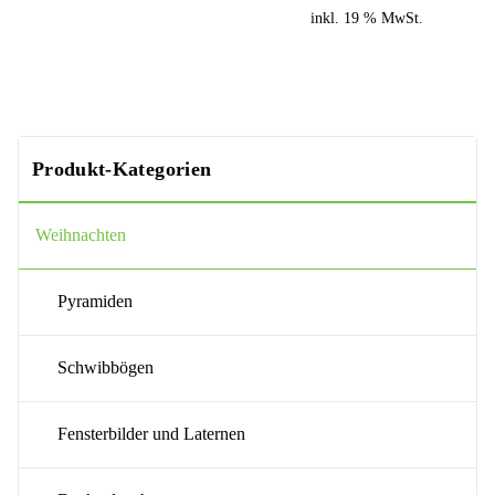
inkl. 19 % MwSt.
Produkt-Kategorien
Weihnachten
Pyramiden
Schwibbögen
Fensterbilder und Laternen