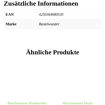
Zusätzliche Informationen
EAN
4250364680530
Marke
Bastelwunder
Ähnliche Produkte
Räuchermann Handwerker
Räuchermann Husar