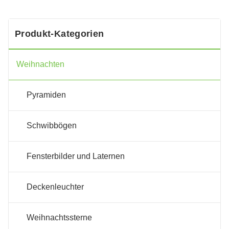
Produkt-Kategorien
Weihnachten
Pyramiden
Schwibbögen
Fensterbilder und Laternen
Deckenleuchter
Weihnachtssterne