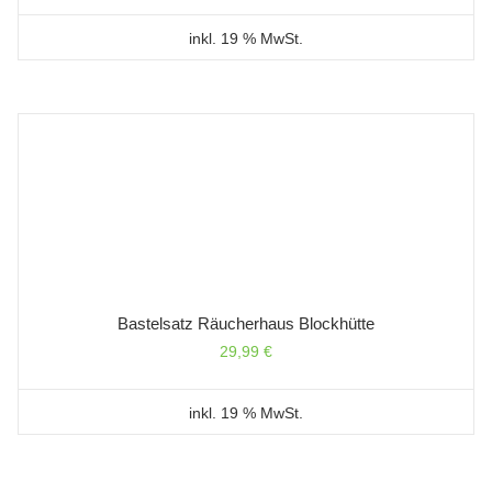
inkl. 19 % MwSt.
Bastelsatz Räucherhaus Blockhütte
29,99
€
inkl. 19 % MwSt.