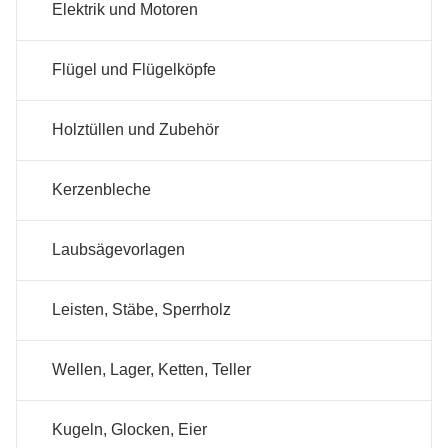
Elektrik und Motoren
Flügel und Flügelköpfe
Holztüllen und Zubehör
Kerzenbleche
Laubsägevorlagen
Leisten, Stäbe, Sperrholz
Wellen, Lager, Ketten, Teller
Kugeln, Glocken, Eier