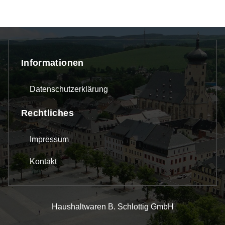
Informationen
Datenschutzerklärung
Rechtliches
Impressum
Kontakt
Haushaltwaren B. Schlottig GmbH