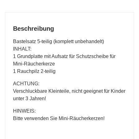
Beschreibung
Bastelsatz 5-teilig (komplett unbehandelt)
INHALT:
1 Grundplatte mit Aufsatz für Schutzscheibe für
Mini-Räucherkerze
1 Rauchpilz 2-teilig
ACHTUNG:
Verschluckbare Kleinteile, nicht geeignet für Kinder
unter 3 Jahren!
HINWEIS:
Bitte verwenden Sie Mini-Räucherkerzen!