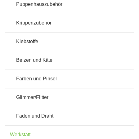
Puppenhauszubehör
Krippenzubehör
Klebstoffe
Beizen und Kitte
Farben und Pinsel
Glimmer/Flitter
Faden und Draht
Werkstatt