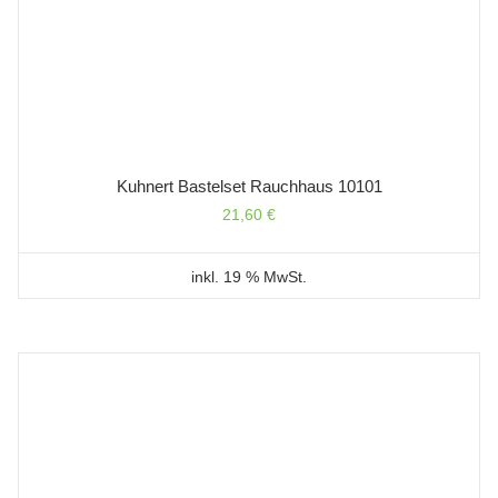
Kuhnert Bastelset Rauchhaus 10101
21,60
€
inkl. 19 % MwSt.