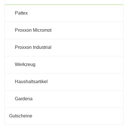
Pattex
Proxxon Micromot
Proxxon Industrial
Werkzeug
Haushaltsartikel
Gardena
Gutscheine