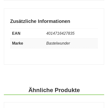
Zusätzliche Informationen
EAN
4014716427835
Marke
Bastelwunder
Ähnliche Produkte