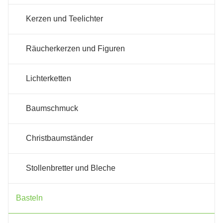
Kerzen und Teelichter
Räucherkerzen und Figuren
Lichterketten
Baumschmuck
Christbaumständer
Stollenbretter und Bleche
Basteln