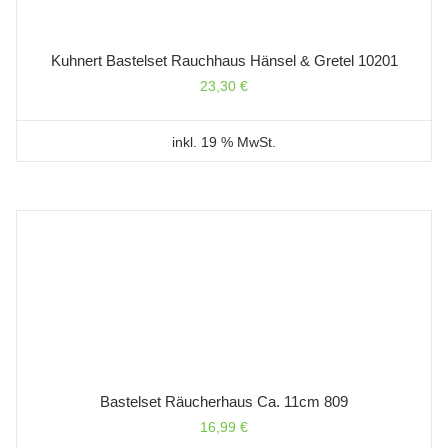
Kuhnert Bastelset Rauchhaus Hänsel & Gretel 10201
23,30
€
inkl. 19 % MwSt.
Bastelset Räucherhaus Ca. 11cm 809
16,99
€