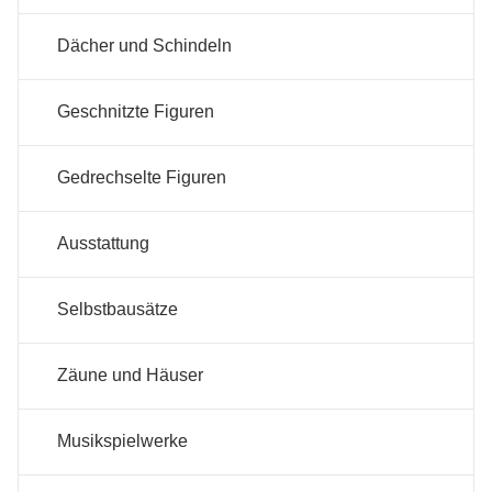
Dächer und Schindeln
Geschnitzte Figuren
Gedrechselte Figuren
Ausstattung
Selbstbausätze
Zäune und Häuser
Musikspielwerke