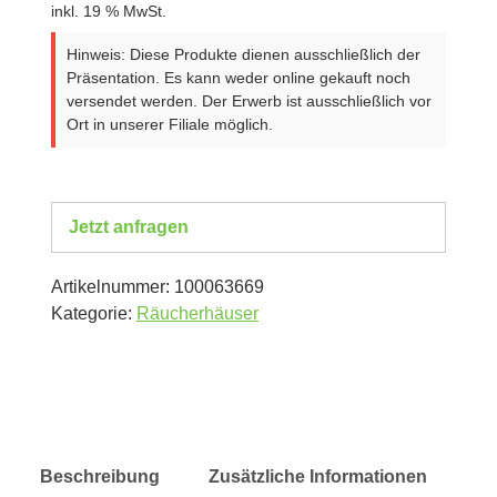
inkl. 19 % MwSt.
Hinweis: Diese Produkte dienen ausschließlich der
Präsentation. Es kann weder online gekauft noch
versendet werden. Der Erwerb ist ausschließlich vor
Ort in unserer Filiale möglich.
Jetzt anfragen
Artikelnummer:
100063669
Kategorie:
Räucherhäuser
Beschreibung
Zusätzliche Informationen