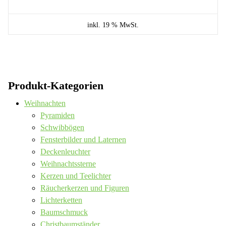
inkl. 19 % MwSt.
Produkt-Kategorien
Weihnachten
Pyramiden
Schwibbögen
Fensterbilder und Laternen
Deckenleuchter
Weihnachtssterne
Kerzen und Teelichter
Räucherkerzen und Figuren
Lichterketten
Baumschmuck
Christbaumständer