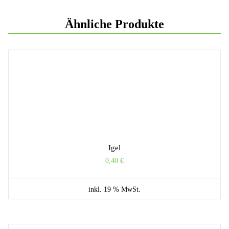
Ähnliche Produkte
Igel
0,40
€
inkl. 19 % MwSt.