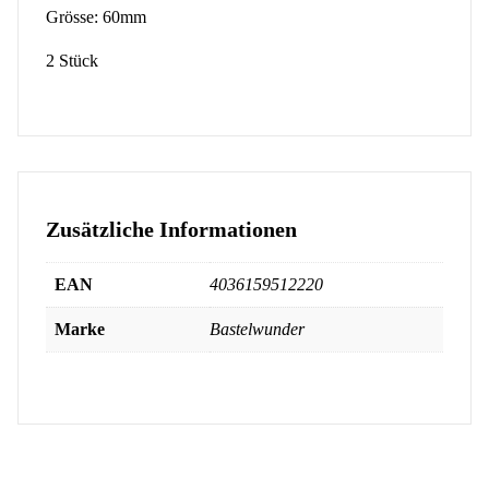
Grösse: 60mm
2 Stück
Zusätzliche Informationen
EAN
4036159512220
Marke
Bastelwunder