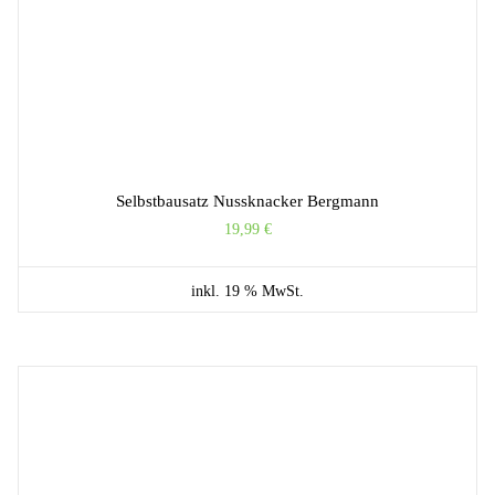
Selbstbausatz Nussknacker Bergmann
19,99
€
inkl. 19 % MwSt.