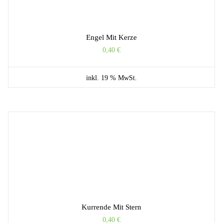
Engel Mit Kerze
0,40
€
inkl. 19 % MwSt.
Kurrende Mit Stern
0,40
€