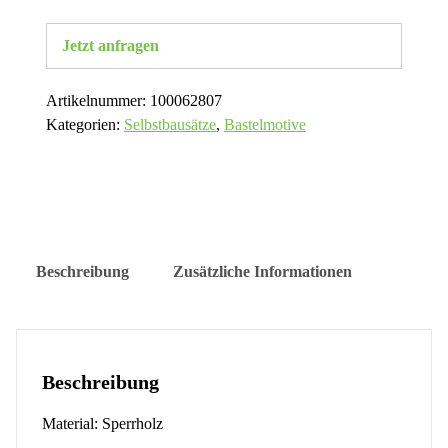
Jetzt anfragen
Artikelnummer:
100062807
Kategorien:
Selbstbausätze
,
Bastelmotive
Beschreibung
Zusätzliche Informationen
Beschreibung
Material: Sperrholz