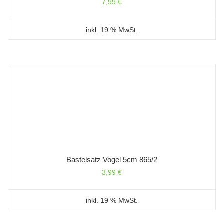
7,99
€
inkl. 19 % MwSt.
Bastelsatz Vogel 5cm 865/2
3,99
€
inkl. 19 % MwSt.