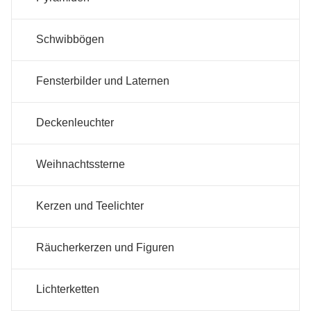
Schwibbögen
Fensterbilder und Laternen
Deckenleuchter
Weihnachtssterne
Kerzen und Teelichter
Räucherkerzen und Figuren
Lichterketten