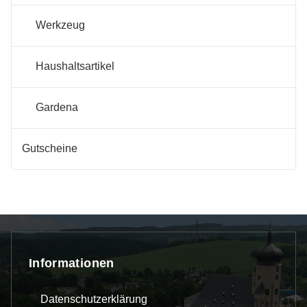
Werkzeug
Haushaltsartikel
Gardena
Gutscheine
Informationen
Datenschutzerklärung