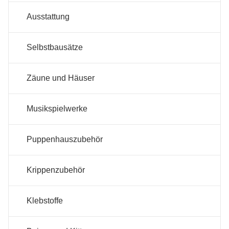
Ausstattung
Selbstbausätze
Zäune und Häuser
Musikspielwerke
Puppenhauszubehör
Krippenzubehör
Klebstoffe