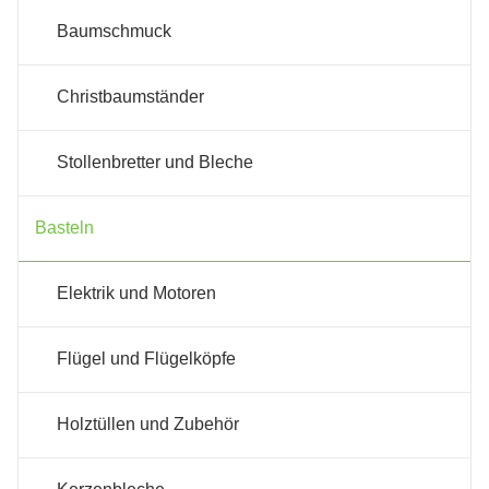
Baumschmuck
Christbaumständer
Stollenbretter und Bleche
Basteln
Elektrik und Motoren
Flügel und Flügelköpfe
Holztüllen und Zubehör