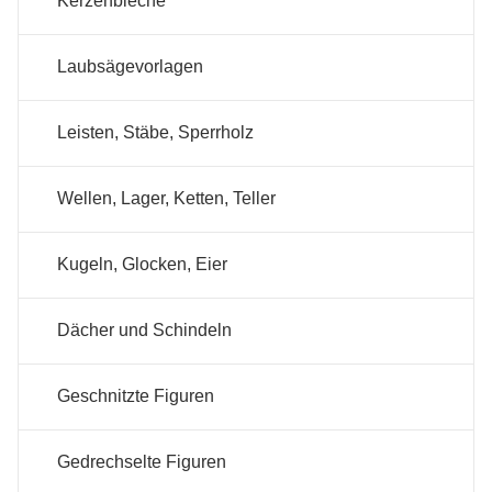
Kerzenbleche
Laubsägevorlagen
Leisten, Stäbe, Sperrholz
Wellen, Lager, Ketten, Teller
Kugeln, Glocken, Eier
Dächer und Schindeln
Geschnitzte Figuren
Gedrechselte Figuren