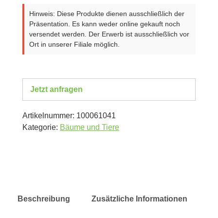
Hinweis: Diese Produkte dienen ausschließlich der
Präsentation. Es kann weder online gekauft noch
versendet werden. Der Erwerb ist ausschließlich vor
Ort in unserer Filiale möglich.
Jetzt anfragen
Artikelnummer:
100061041
Kategorie:
Bäume und Tiere
Beschreibung
Zusätzliche Informationen