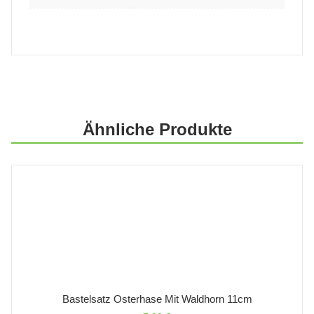
Ähnliche Produkte
Bastelsatz Osterhase Mit Waldhorn 11cm