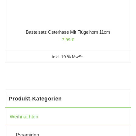
Bastelsatz Osterhase Mit Flügelhorn 11cm
7,99
€
inkl. 19 % MwSt.
Produkt-Kategorien
Weihnachten
Pyramiden