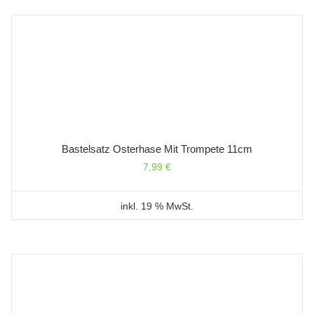
Bastelsatz Osterhase Mit Trompete 11cm
7,99
€
inkl. 19 % MwSt.