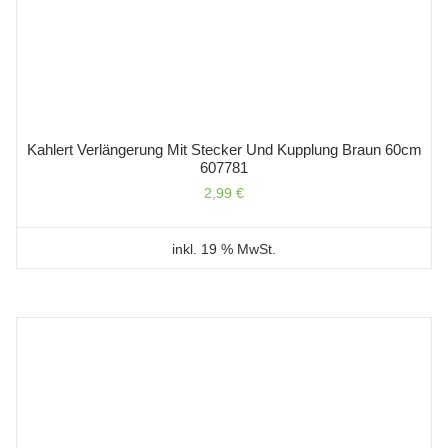
Kahlert Verlängerung Mit Stecker Und Kupplung Braun 60cm
607781
2,99
€
inkl. 19 % MwSt.