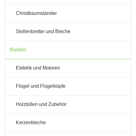
Christbaumständer
Stollenbretter und Bleche
Basteln
Elektrik und Motoren
Flügel und Flügelköpfe
Holztüllen und Zubehör
Kerzenbleche