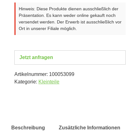
Hinweis: Diese Produkte dienen ausschließlich der
Präsentation. Es kann weder online gekauft noch
versendet werden. Der Erwerb ist ausschließlich vor
Ort in unserer Filiale möglich.
Jetzt anfragen
Artikelnummer:
100053099
Kategorie:
Kleinteile
Beschreibung
Zusätzliche Informationen