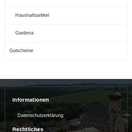
Haushaltsartikel
Gardena
Gutscheine
Informationen
Datenschutzerklärung
Rechtliches