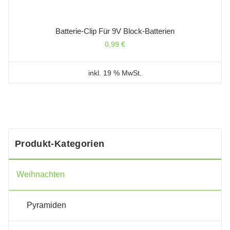
Batterie-Clip Für 9V Block-Batterien
0,99
€
inkl. 19 % MwSt.
Produkt-Kategorien
Weihnachten
Pyramiden