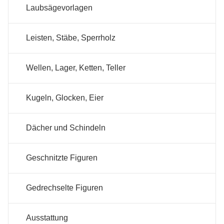
Laubsägevorlagen
Leisten, Stäbe, Sperrholz
Wellen, Lager, Ketten, Teller
Kugeln, Glocken, Eier
Dächer und Schindeln
Geschnitzte Figuren
Gedrechselte Figuren
Ausstattung