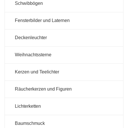
Schwibbögen
Fensterbilder und Laternen
Deckenleuchter
Weihnachtssterne
Kerzen und Teelichter
Räucherkerzen und Figuren
Lichterketten
Baumschmuck