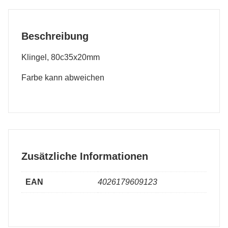
Beschreibung
Klingel, 80c35x20mm
Farbe kann abweichen
Zusätzliche Informationen
EAN
4026179609123