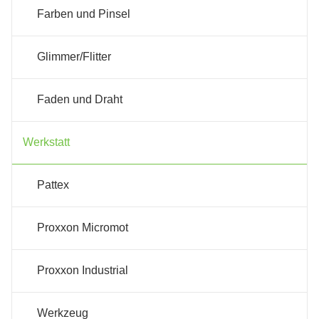
Farben und Pinsel
Glimmer/Flitter
Faden und Draht
Werkstatt
Pattex
Proxxon Micromot
Proxxon Industrial
Werkzeug