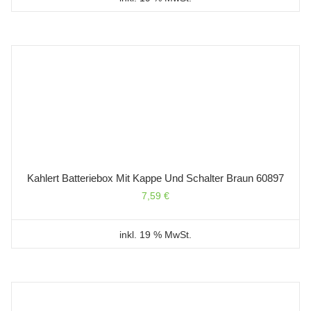
Kahlert Batteriebox Mit Kappe Und Schalter Braun 60897
7,59
€
inkl. 19 % MwSt.