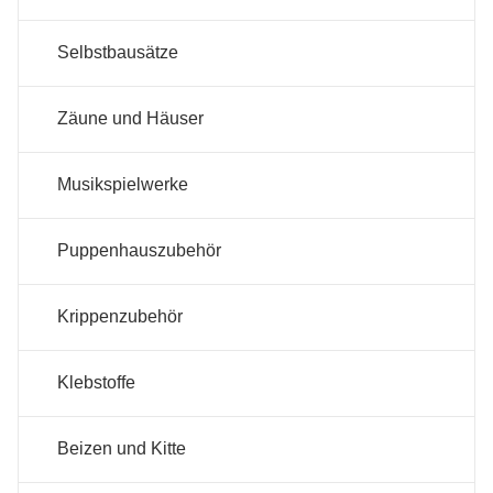
Selbstbausätze
Zäune und Häuser
Musikspielwerke
Puppenhauszubehör
Krippenzubehör
Klebstoffe
Beizen und Kitte