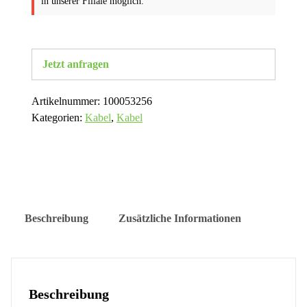
in unserer Filiale möglich.
Jetzt anfragen
Artikelnummer:
100053256
Kategorien:
Kabel
,
Kabel
Beschreibung
Zusätzliche Informationen
Beschreibung