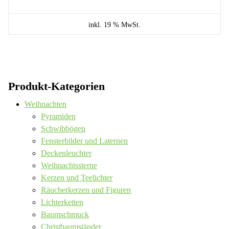
inkl. 19 % MwSt.
Produkt-Kategorien
Weihnachten
Pyramiden
Schwibbögen
Fensterbilder und Laternen
Deckenleuchter
Weihnachtssterne
Kerzen und Teelichter
Räucherkerzen und Figuren
Lichterketten
Baumschmuck
Christbaumständer