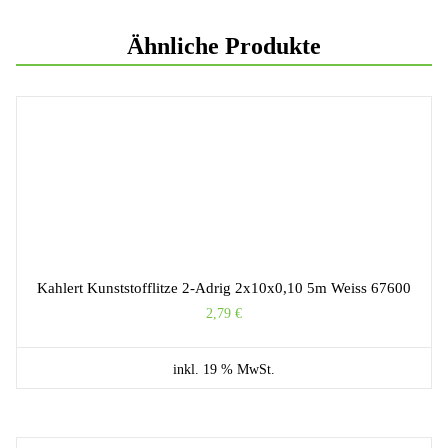
Ähnliche Produkte
Kahlert Kunststofflitze 2-Adrig 2x10x0,10 5m Weiss 67600
2,79
€
inkl. 19 % MwSt.