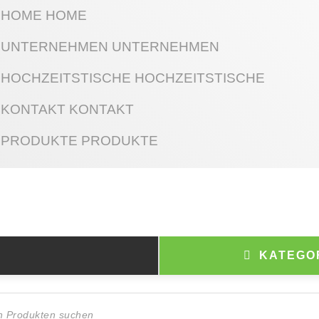
HOME
HOME
UNTERNEHMEN
UNTERNEHMEN
HOCHZEITSTISCHE
HOCHZEITSTISCHE
KONTAKT
KONTAKT
PRODUKTE
PRODUKTE
KATEGO
ts