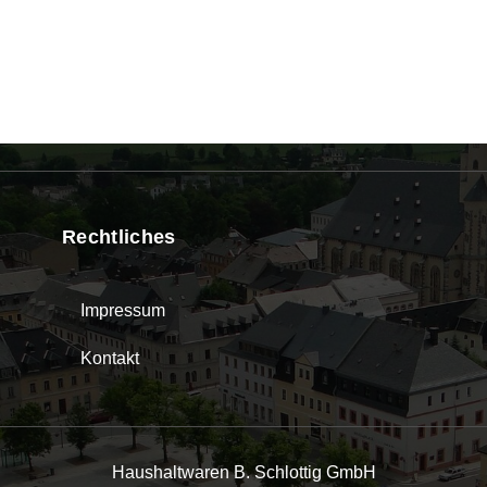
Rechtliches
Impressum
Kontakt
Haushaltwaren B. Schlottig GmbH