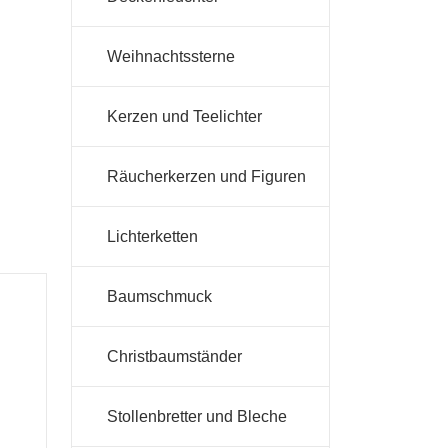
Weihnachtssterne
Kerzen und Teelichter
Räucherkerzen und Figuren
Lichterketten
Baumschmuck
Christbaumständer
Stollenbretter und Bleche