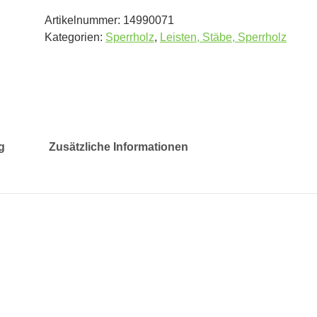
Artikelnummer:
14990071
Kategorien:
Sperrholz
,
Leisten, Stäbe, Sperrholz
g
Zusätzliche Informationen