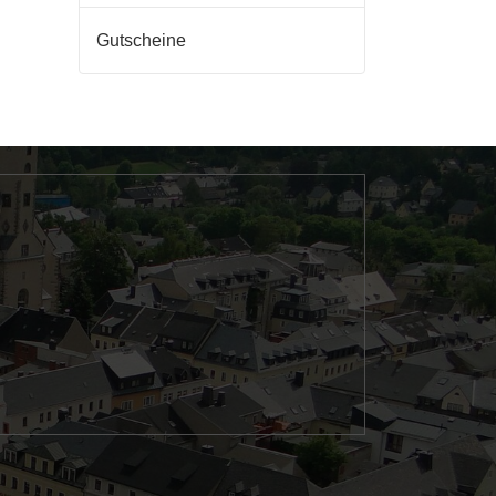
Gutscheine