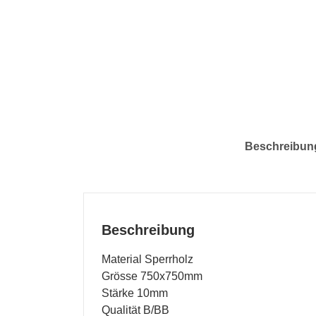
Beschreibun
Beschreibung
Material Sperrholz
Grösse 750x750mm
Stärke 10mm
Qualität B/BB