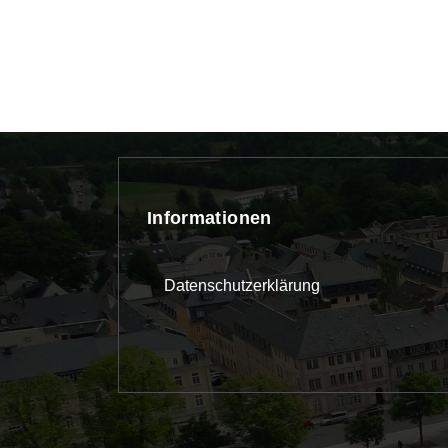
Informationen
Datenschutzerklärung