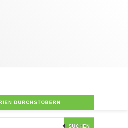
RIEN DURCHSTÖBERN
SUCHEN