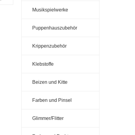
Musikspielwerke
Puppenhauszubehör
Krippenzubehör
Klebstoffe
Beizen und Kitte
Farben und Pinsel
Glimmer/Flitter