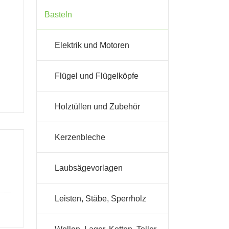
Basteln
Elektrik und Motoren
Flügel und Flügelköpfe
Holztüllen und Zubehör
Kerzenbleche
Laubsägevorlagen
Leisten, Stäbe, Sperrholz