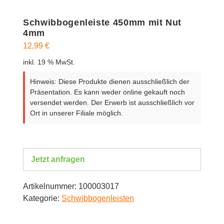
Schwibbogenleiste 450mm mit Nut
4mm
12,99
€
inkl. 19 % MwSt.
Hinweis: Diese Produkte dienen ausschließlich der
Präsentation. Es kann weder online gekauft noch
versendet werden. Der Erwerb ist ausschließlich vor
Ort in unserer Filiale möglich.
Jetzt anfragen
Artikelnummer:
100003017
Kategorie:
Schwibbogenleisten