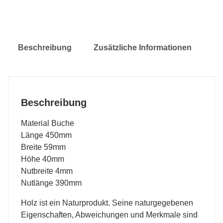
Beschreibung
Zusätzliche Informationen
Beschreibung
Material Buche
Länge 450mm
Breite 59mm
Höhe 40mm
Nutbreite 4mm
Nutlänge 390mm
Holz ist ein Naturprodukt. Seine naturgegebenen
Eigenschaften, Abweichungen und Merkmale sind