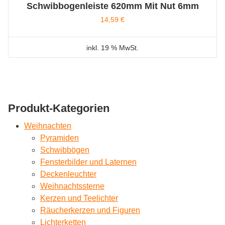
Schwibbogenleiste 620mm Mit Nut 6mm
14,59
€
inkl. 19 % MwSt.
Produkt-Kategorien
Weihnachten
Pyramiden
Schwibbögen
Fensterbilder und Laternen
Deckenleuchter
Weihnachtssterne
Kerzen und Teelichter
Räucherkerzen und Figuren
Lichterketten