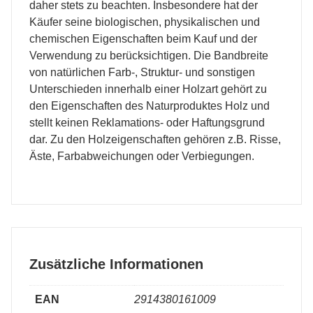
daher stets zu beachten. Insbesondere hat der
Käufer seine biologischen, physikalischen und
chemischen Eigenschaften beim Kauf und der
Verwendung zu berücksichtigen. Die Bandbreite
von natürlichen Farb-, Struktur- und sonstigen
Unterschieden innerhalb einer Holzart gehört zu
den Eigenschaften des Naturproduktes Holz und
stellt keinen Reklamations- oder Haftungsgrund
dar. Zu den Holzeigenschaften gehören z.B. Risse,
Äste, Farbabweichungen oder Verbiegungen.
Zusätzliche Informationen
EAN
2914380161009