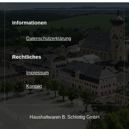
Informationen
Datenschutzerklärung
Rechtliches
Impressum
Kontakt
Haushaltwaren B. Schlottig GmbH