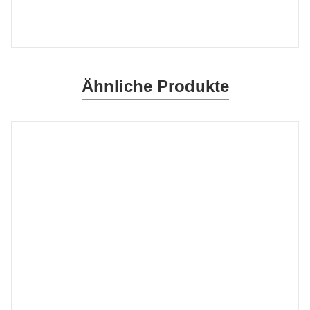
Ähnliche Produkte