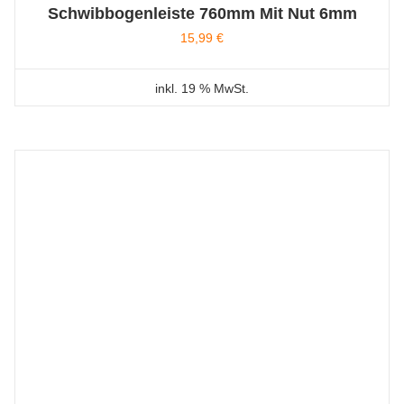
Schwibbogenleiste 760mm Mit Nut 6mm
15,99
€
inkl. 19 % MwSt.