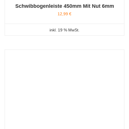
Schwibbogenleiste 450mm Mit Nut 6mm
12,99
€
inkl. 19 % MwSt.