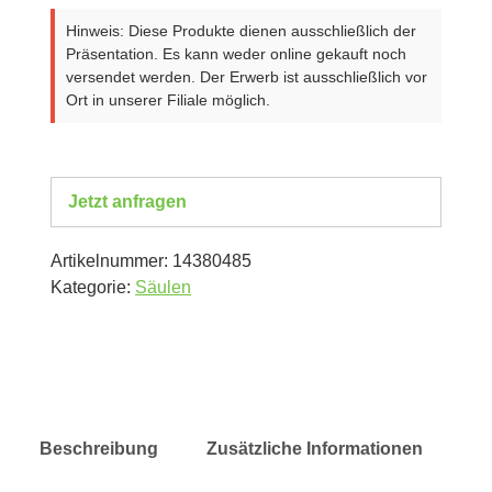
Hinweis: Diese Produkte dienen ausschließlich der
Präsentation. Es kann weder online gekauft noch
versendet werden. Der Erwerb ist ausschließlich vor
Ort in unserer Filiale möglich.
Jetzt anfragen
Artikelnummer:
14380485
Kategorie:
Säulen
Beschreibung
Zusätzliche Informationen