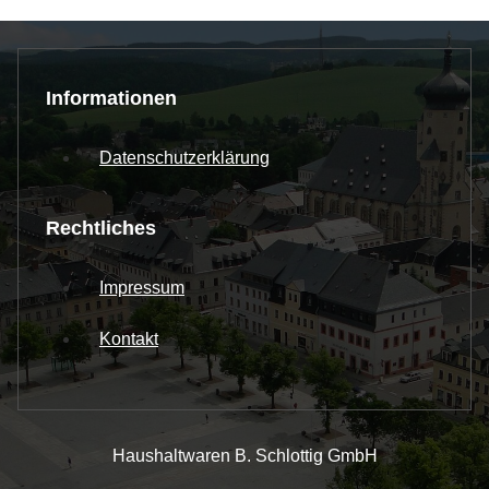
Informationen
Datenschutzerklärung
Rechtliches
Impressum
Kontakt
Haushaltwaren B. Schlottig GmbH