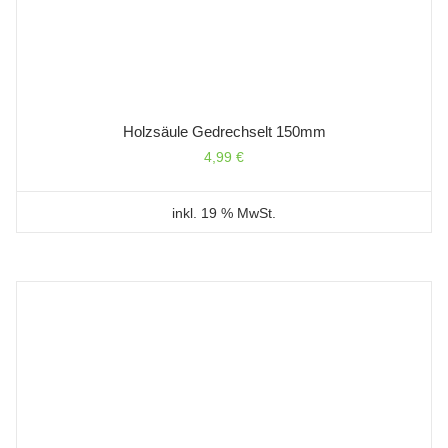
Holzsäule Gedrechselt 150mm
4,99
€
inkl. 19 % MwSt.