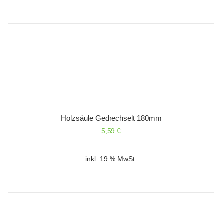
Holzsäule Gedrechselt 180mm
5,59
€
inkl. 19 % MwSt.