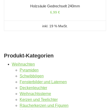
Holzsäule Gedrechselt 240mm
6,99
€
inkl. 19 % MwSt.
Produkt-Kategorien
Weihnachten
Pyramiden
Schwibbögen
Fensterbilder und Laternen
Deckenleuchter
Weihnachtssterne
Kerzen und Teelichter
Räucherkerzen und Figuren