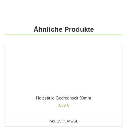
Ähnliche Produkte
Holzsäule Gedrechselt 90mm
4,39
€
inkl. 19 % MwSt.