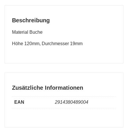
Beschreibung
Material Buche
Höhe 120mm, Durchmesser 19mm
Zusätzliche Informationen
EAN
2914380489004