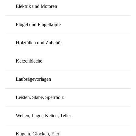
Elektrik und Motoren
Flügel und Flügelköpfe
Holztüllen und Zubehör
Kerzenbleche
Laubsägevorlagen
Leisten, Stäbe, Sperrholz
Wellen, Lager, Ketten, Teller
Kugeln, Glocken, Eier