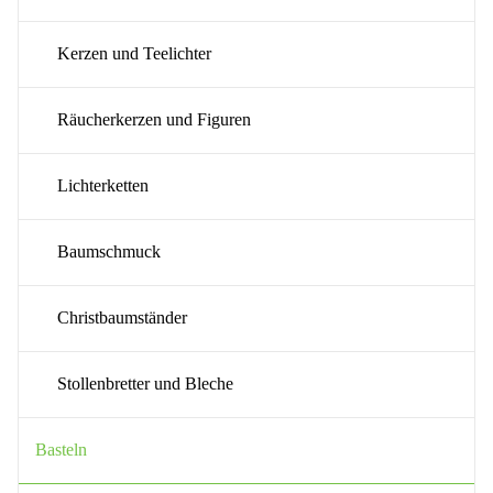
Kerzen und Teelichter
Räucherkerzen und Figuren
Lichterketten
Baumschmuck
Christbaumständer
Stollenbretter und Bleche
Basteln