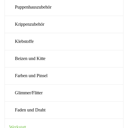
Puppenhauszubehör
Krippenzubehör
Klebstoffe
Beizen und Kitte
Farben und Pinsel
Glimmer/Flitter
Faden und Draht
Werkstatt