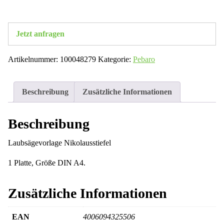
Jetzt anfragen
Artikelnummer:
100048279
Kategorie:
Pebaro
Beschreibung
Zusätzliche Informationen
Beschreibung
Laubsägevorlage Nikolausstiefel
1 Platte, Größe DIN A4.
Zusätzliche Informationen
EAN
4006094325506