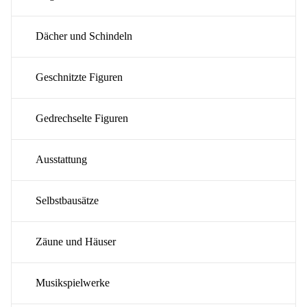
Dächer und Schindeln
Geschnitzte Figuren
Gedrechselte Figuren
Ausstattung
Selbstbausätze
Zäune und Häuser
Musikspielwerke