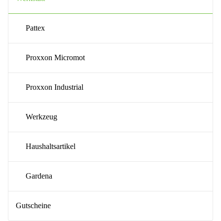
Pattex
Proxxon Micromot
Proxxon Industrial
Werkzeug
Haushaltsartikel
Gardena
Gutscheine