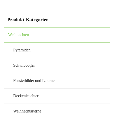
Produkt-Kategorien
Weihnachten
Pyramiden
Schwibbögen
Fensterbilder und Laternen
Deckenleuchter
Weihnachtssterne