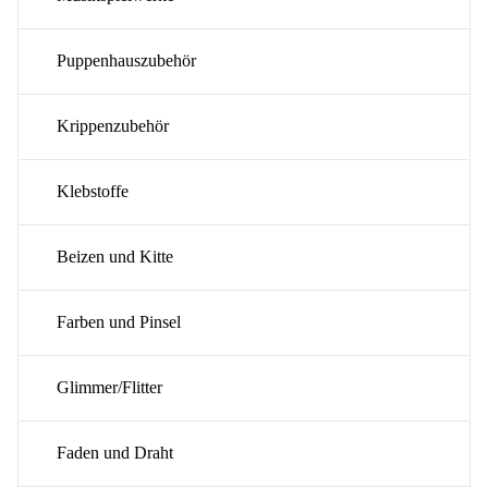
Puppenhauszubehör
Krippenzubehör
Klebstoffe
Beizen und Kitte
Farben und Pinsel
Glimmer/Flitter
Faden und Draht