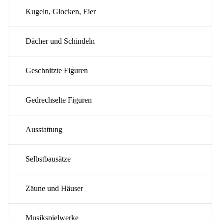
Kugeln, Glocken, Eier
Dächer und Schindeln
Geschnitzte Figuren
Gedrechselte Figuren
Ausstattung
Selbstbausätze
Zäune und Häuser
Musikspielwerke