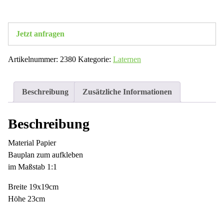
Jetzt anfragen
Artikelnummer:
2380
Kategorie:
Laternen
Beschreibung
Zusätzliche Informationen
Beschreibung
Material Papier
Bauplan zum aufkleben
im Maßstab 1:1
Breite 19x19cm
Höhe 23cm