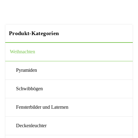
Produkt-Kategorien
Weihnachten
Pyramiden
Schwibbögen
Fensterbilder und Laternen
Deckenleuchter