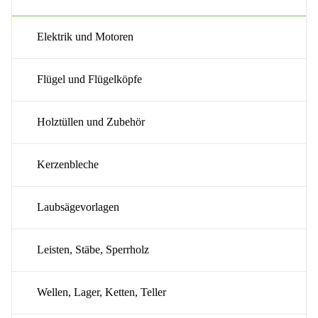
Elektrik und Motoren
Flügel und Flügelköpfe
Holztüllen und Zubehör
Kerzenbleche
Laubsägevorlagen
Leisten, Stäbe, Sperrholz
Wellen, Lager, Ketten, Teller