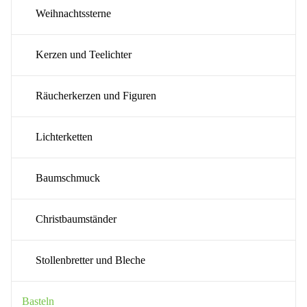
Weihnachtssterne
Kerzen und Teelichter
Räucherkerzen und Figuren
Lichterketten
Baumschmuck
Christbaumständer
Stollenbretter und Bleche
Basteln