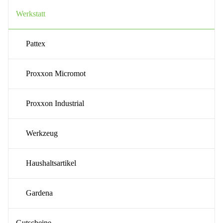
Werkstatt
Pattex
Proxxon Micromot
Proxxon Industrial
Werkzeug
Haushaltsartikel
Gardena
Gutscheine