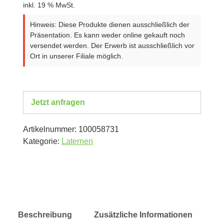
inkl. 19 % MwSt.
Hinweis: Diese Produkte dienen ausschließlich der
Präsentation. Es kann weder online gekauft noch
versendet werden. Der Erwerb ist ausschließlich vor
Ort in unserer Filiale möglich.
Jetzt anfragen
Artikelnummer:
100058731
Kategorie:
Laternen
Beschreibung
Zusätzliche Informationen