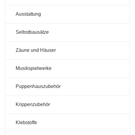
Ausstattung
Selbstbausätze
Zäune und Häuser
Musikspielwerke
Puppenhauszubehör
Krippenzubehör
Klebstoffe