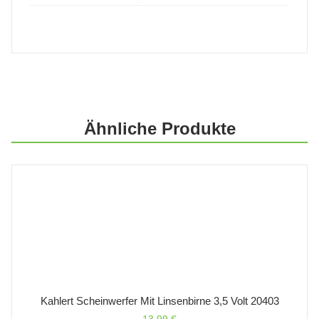
Ähnliche Produkte
Kahlert Scheinwerfer Mit Linsenbirne 3,5 Volt 20403