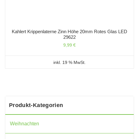
Kahlert Krippenlaterne Zinn Höhe 20mm Rotes Glas LED
29622
9,99
€
inkl. 19 % MwSt.
Produkt-Kategorien
Weihnachten