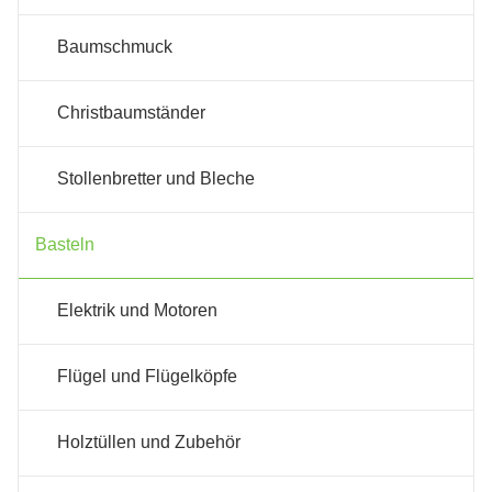
Baumschmuck
Christbaumständer
Stollenbretter und Bleche
Basteln
Elektrik und Motoren
Flügel und Flügelköpfe
Holztüllen und Zubehör