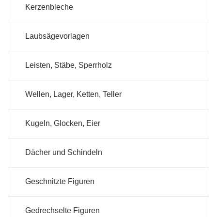
Kerzenbleche
Laubsägevorlagen
Leisten, Stäbe, Sperrholz
Wellen, Lager, Ketten, Teller
Kugeln, Glocken, Eier
Dächer und Schindeln
Geschnitzte Figuren
Gedrechselte Figuren