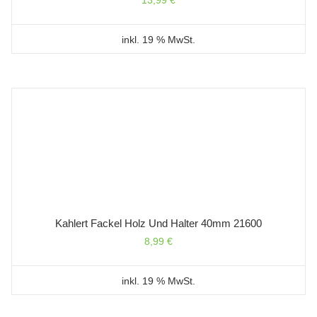
13,99
€
inkl. 19 % MwSt.
Kahlert Fackel Holz Und Halter 40mm 21600
8,99
€
inkl. 19 % MwSt.