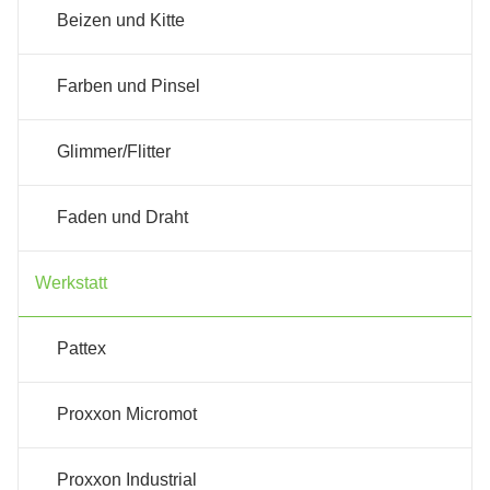
Beizen und Kitte
Farben und Pinsel
Glimmer/Flitter
Faden und Draht
Werkstatt
Pattex
Proxxon Micromot
Proxxon Industrial