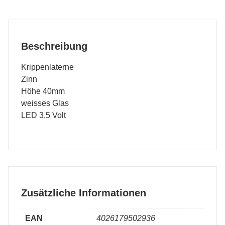
Beschreibung
Krippenlaterne
Zinn
Höhe 40mm
weisses Glas
LED 3,5 Volt
Zusätzliche Informationen
EAN
4026179502936