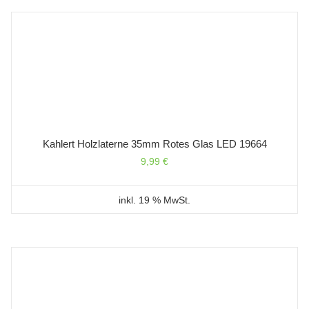
Kahlert Holzlaterne 35mm Rotes Glas LED 19664
9,99
€
inkl. 19 % MwSt.