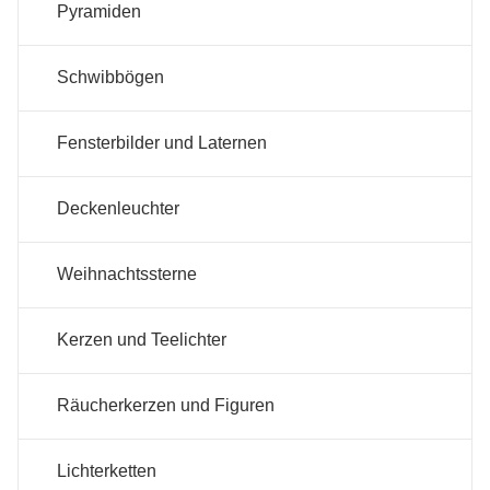
Pyramiden
Schwibbögen
Fensterbilder und Laternen
Deckenleuchter
Weihnachtssterne
Kerzen und Teelichter
Räucherkerzen und Figuren
Lichterketten