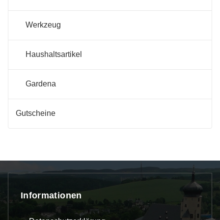
Werkzeug
Haushaltsartikel
Gardena
Gutscheine
Informationen