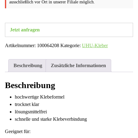
ausschließlich vor Ort in unserer Filiale möglich.
Jetzt anfragen
Artikelnummer:
100064208
Kategorie:
UHU-Kleber
Beschreibung
Zusätzliche Informationen
Beschreibung
hochwertige Klebeformel
trocknet klar
lösungsmittelfrei
schnelle und starke Klebeverbindung
Geeignet für: