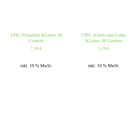
UHU Porzellan KLeber 30
UHU Schuh und Leder
Gramm
KLeber 30 Gramm
7,39
€
5,19
€
inkl. 19 % MwSt.
inkl. 19 % MwSt.