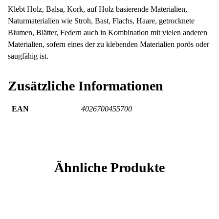
Klebt Holz, Balsa, Kork, auf Holz basierende Materialien,
Naturmaterialien wie Stroh, Bast, Flachs, Haare, getrocknete
Blumen, Blätter, Federn auch in Kombination mit vielen anderen
Materialien, sofern eines der zu klebenden Materialien porös oder
saugfähig ist.
Zusätzliche Informationen
EAN
4026700455700
Ähnliche Produkte