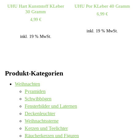
UHU Hart Kunststoff KLeber
UHU Por KLeber 40 Gramm
30 Gramm
6,99
€
4,99
€
inkl. 19 % MwSt.
inkl. 19 % MwSt.
Produkt-Kategorien
Weihnachten
Pyramiden
Schwibbögen
Fensterbilder und Laternen
Deckenleuchter
Weihnachtssterne
Kerzen und Teelichter
Räucherkerzen und Figuren