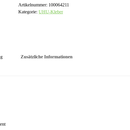
Artikelnummer:
100064211
Kategorie:
UHU-Kleber
ng
Zusätzliche Informationen
ent