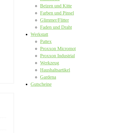
Beizen und Kitte
Farben und Pinsel
Glimmer/Flitter
Faden und Draht
Werkstatt
Pattex
Proxxon Micromot
Proxxon Industrial
Werkzeug
Haushaltsartikel
Gardena
Gutscheine