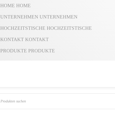
HOME
HOME
UNTERNEHMEN
UNTERNEHMEN
HOCHZEITSTISCHE
HOCHZEITSTISCHE
KONTAKT
KONTAKT
PRODUKTE
PRODUKTE
ts