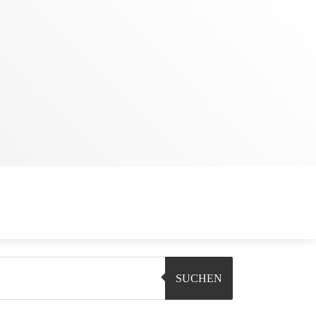
SUCHEN