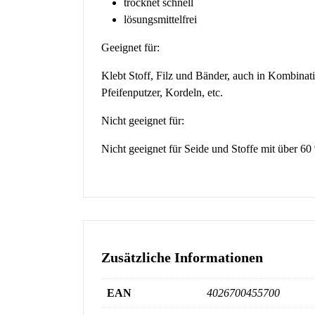
trocknet schnell
lösungsmittelfrei
Geeignet für:
Klebt Stoff, Filz und Bänder, auch in Kombinat
Pfeifenputzer, Kordeln, etc.
Nicht geeignet für:
Nicht geeignet für Seide und Stoffe mit über 60
Zusätzliche Informationen
EAN
4026700455700