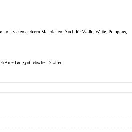
ion mit vielen anderen Materialien. Auch für Wolle, Watte, Pompons,
 % Anteil an synthetischen Stoffen.