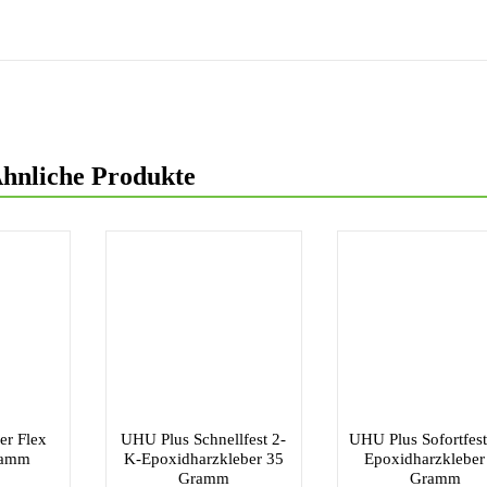
hnliche Produkte
er Flex
UHU Plus Schnellfest 2-
UHU Plus Sofortfest
ramm
K-Epoxidharzkleber 35
Epoxidharzkleber
Gramm
Gramm