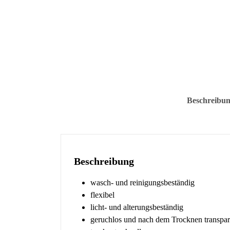
Beschreibu
Beschreibung
wasch- und reinigungsbeständig
flexibel
licht- und alterungsbeständig
geruchlos und nach dem Trocknen transpar