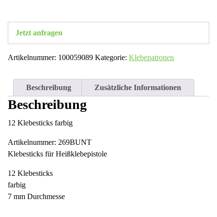
Jetzt anfragen
Artikelnummer:
100059089
Kategorie:
Klebepatronen
Beschreibung
Zusätzliche Informationen
Beschreibung
12 Klebesticks farbig
Artikelnummer: 269BUNT
Klebesticks für Heißklebepistole
12 Klebesticks
farbig
7 mm Durchmesse