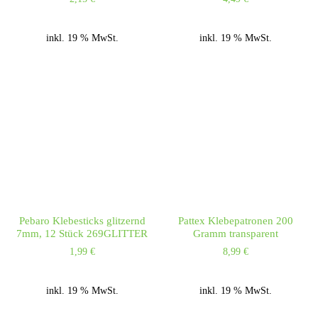
inkl. 19 % MwSt.
inkl. 19 % MwSt.
Pebaro Klebesticks glitzernd
Pattex Klebepatronen 200
7mm, 12 Stück 269GLITTER
Gramm transparent
1,99
€
8,99
€
inkl. 19 % MwSt.
inkl. 19 % MwSt.