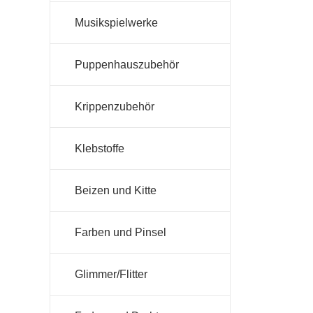
Musikspielwerke
Puppenhauszubehör
Krippenzubehör
Klebstoffe
Beizen und Kitte
Farben und Pinsel
Glimmer/Flitter