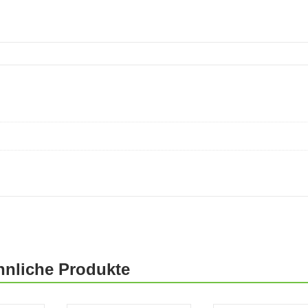
hnliche Produkte