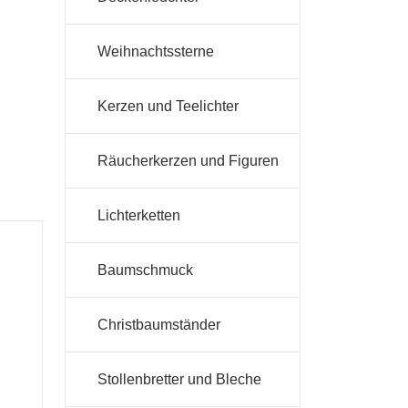
Weihnachtssterne
Kerzen und Teelichter
Räucherkerzen und Figuren
Lichterketten
Baumschmuck
Christbaumständer
Stollenbretter und Bleche