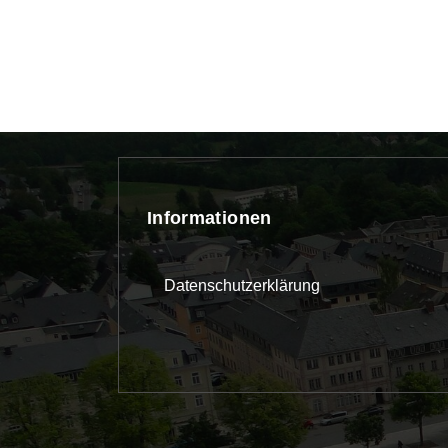
Informationen
Datenschutzerklärung