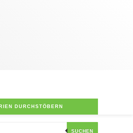
RIEN DURCHSTÖBERN
SUCHEN