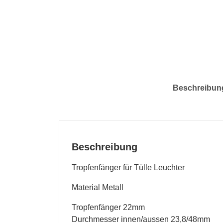
Beschreibun
Beschreibung
Tropfenfänger für Tülle Leuchter
Material Metall
Tropfenfänger 22mm
Durchmesser innen/aussen 23,8/48mm