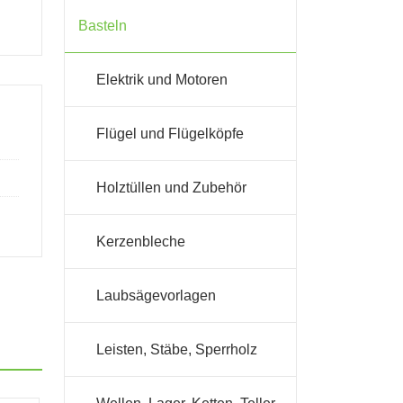
Basteln
Elektrik und Motoren
Flügel und Flügelköpfe
Holztüllen und Zubehör
Kerzenbleche
Laubsägevorlagen
Leisten, Stäbe, Sperrholz