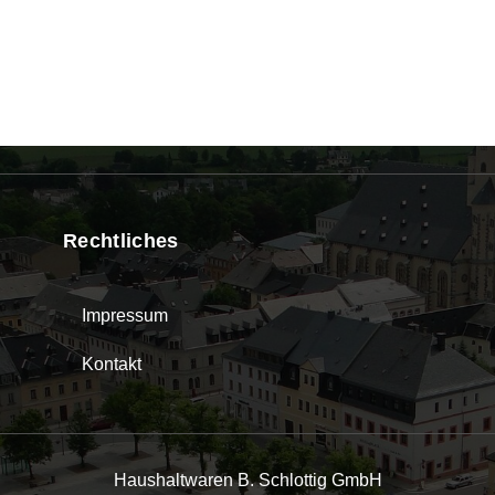
Rechtliches
Impressum
Kontakt
Haushaltwaren B. Schlottig GmbH