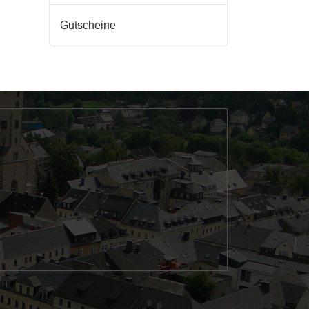
Gutscheine