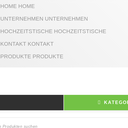
HOME
HOME
UNTERNEHMEN
UNTERNEHMEN
HOCHZEITSTISCHE
HOCHZEITSTISCHE
KONTAKT
KONTAKT
PRODUKTE
PRODUKTE
KATEGO
ts