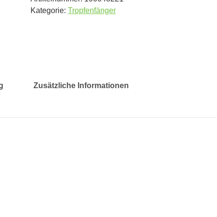
Kategorie:
Tropfenfänger
g
Zusätzliche Informationen