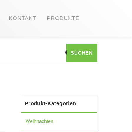
KONTAKT
PRODUKTE
SUCHEN
Produkt-Kategorien
Weihnachten