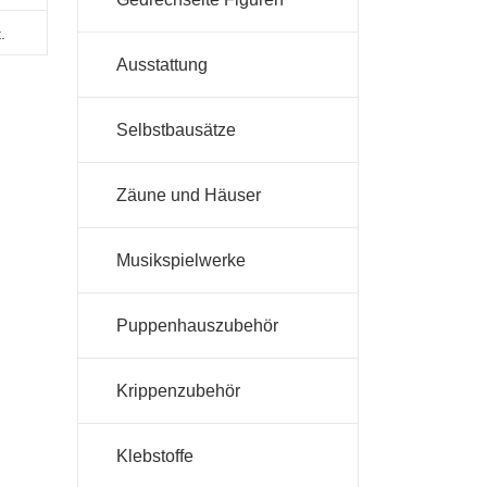
.
Ausstattung
Selbstbausätze
Zäune und Häuser
Musikspielwerke
Puppenhauszubehör
Krippenzubehör
Klebstoffe