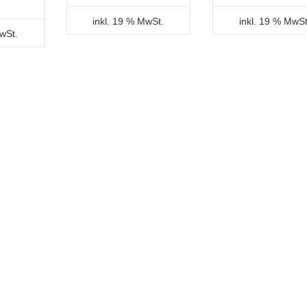
inkl. 19 % MwSt.
inkl. 19 % MwSt
MwSt.