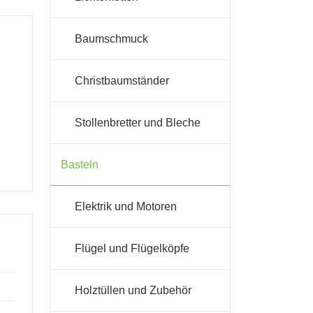
Baumschmuck
Christbaumständer
Stollenbretter und Bleche
Basteln
Elektrik und Motoren
Flügel und Flügelköpfe
Holztüllen und Zubehör