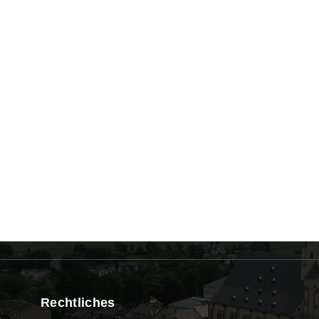
Rechtliches