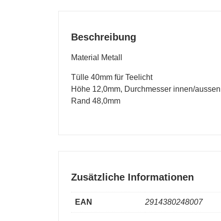
Beschreibung
Material Metall
Tülle 40mm für Teelicht
Höhe 12,0mm, Durchmesser innen/aussen
Rand 48,0mm
Zusätzliche Informationen
EAN
2914380248007