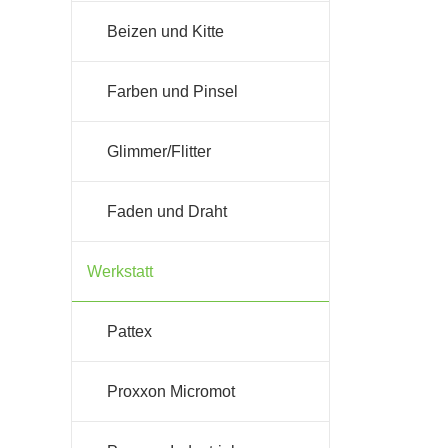
Beizen und Kitte
Farben und Pinsel
Glimmer/Flitter
Faden und Draht
Werkstatt
Pattex
Proxxon Micromot