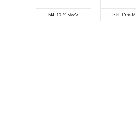
inkl. 19 % MwSt.
inkl. 19 % 