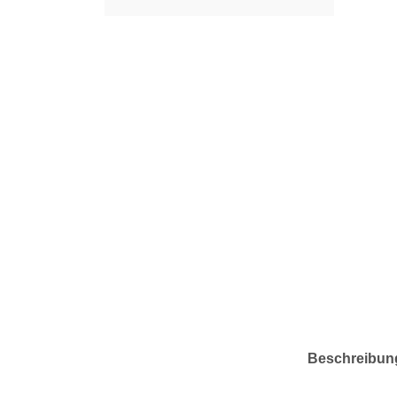
Beschreibun