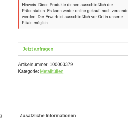
Hinweis: Diese Produkte dienen ausschließlich der
Präsentation. Es kann weder online gekauft noch versende
werden. Der Erwerb ist ausschließlich vor Ort in unserer
Filiale möglich.
Jetzt anfragen
Artikelnummer:
100003379
Kategorie:
Metalltüllen
g
Zusätzliche Informationen