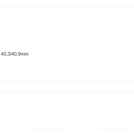
 40,3/40,9mm