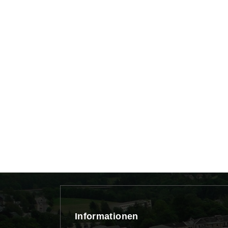
Informationen