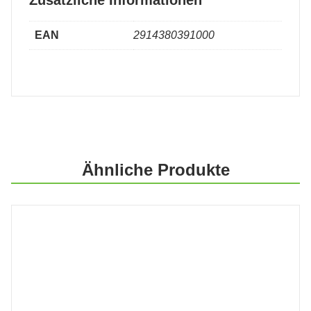
Zusätzliche Informationen
EAN
2914380391000
Ähnliche Produkte