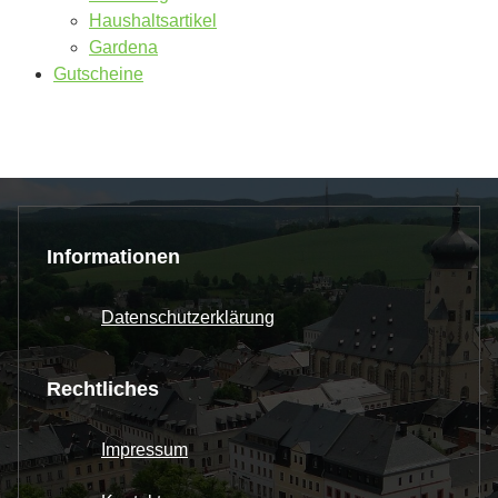
Haushaltsartikel
Gardena
Gutscheine
Informationen
Datenschutzerklärung
Rechtliches
Impressum