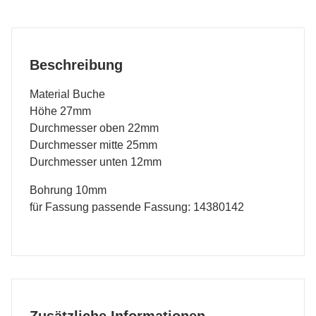
Beschreibung
Material Buche
Höhe 27mm
Durchmesser oben 22mm
Durchmesser mitte 25mm
Durchmesser unten 12mm
Bohrung 10mm
für Fassung passende Fassung: 14380142