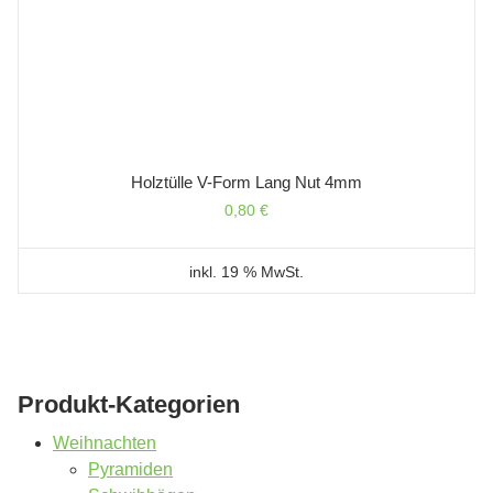
Holztülle V-Form Lang Nut 4mm
0,80
€
inkl. 19 % MwSt.
Produkt-Kategorien
Weihnachten
Pyramiden