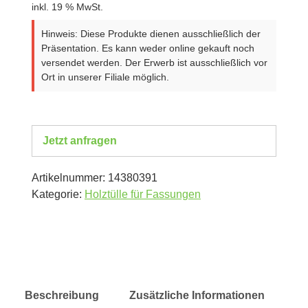
inkl. 19 % MwSt.
Hinweis: Diese Produkte dienen ausschließlich der
Präsentation. Es kann weder online gekauft noch
versendet werden. Der Erwerb ist ausschließlich vor
Ort in unserer Filiale möglich.
Jetzt anfragen
Artikelnummer:
14380391
Kategorie:
Holztülle für Fassungen
Beschreibung
Zusätzliche Informationen