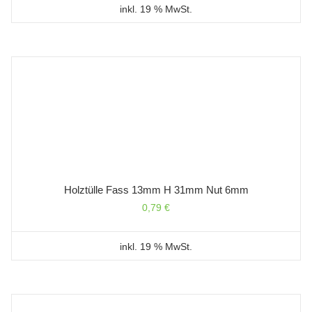
inkl. 19 % MwSt.
Holztülle Fass 13mm H 31mm Nut 6mm
0,79
€
inkl. 19 % MwSt.