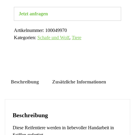
Jetzt anfragen
Artikelnummer:
100049970
Kategorien:
Schafe und Wolf
,
Tiere
Beschreibung
Zusätzliche Informationen
Beschreibung
Diese Reifentiere werden in liebevoller Handarbeit in
Seiffen gefertigt.