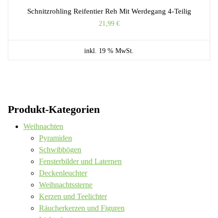
Schnitzrohling Reifentier Reh Mit Werdegang 4-Teilig
21,99
€
inkl. 19 % MwSt.
Produkt-Kategorien
Weihnachten
Pyramiden
Schwibbögen
Fensterbilder und Laternen
Deckenleuchter
Weihnachtssterne
Kerzen und Teelichter
Räucherkerzen und Figuren