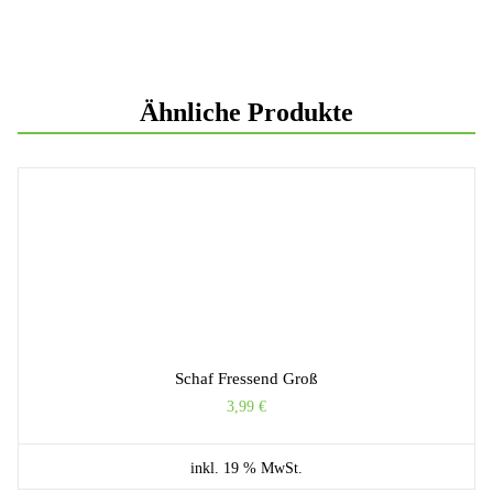
Ähnliche Produkte
Schaf Fressend Groß
3,99
€
inkl. 19 % MwSt.