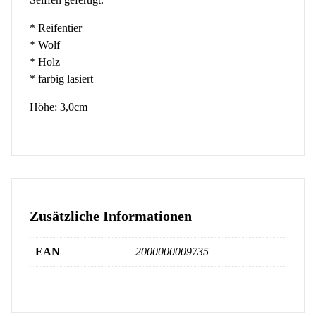
* Reifentier
* Wolf
* Holz
* farbig lasiert
Höhe: 3,0cm
Zusätzliche Informationen
EAN
2000000009735