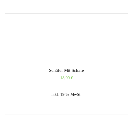
Schäfer Mit Schafe
18,99
€
inkl. 19 % MwSt.