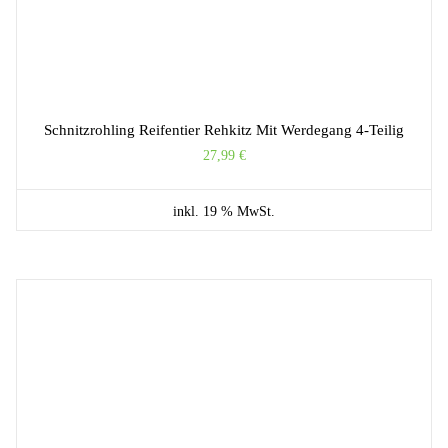
Schnitzrohling Reifentier Rehkitz Mit Werdegang 4-Teilig
27,99
€
inkl. 19 % MwSt.