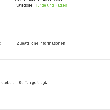
Kategorie:
Hunde und Katzen
g
Zusätzliche Informationen
arbeit in Seiffen gefertigt.