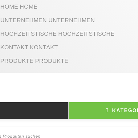
HOME
HOME
UNTERNEHMEN
UNTERNEHMEN
HOCHZEITSTISCHE
HOCHZEITSTISCHE
KONTAKT
KONTAKT
PRODUKTE
PRODUKTE
KATEGO
ts