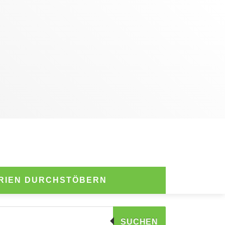
RIEN DURCHSTÖBERN
SUCHEN