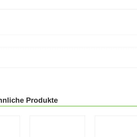
hnliche Produkte