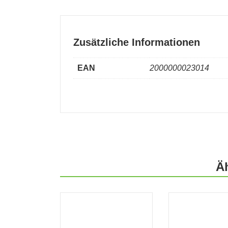
Zusätzliche Informationen
EAN
2000000023014
Ä