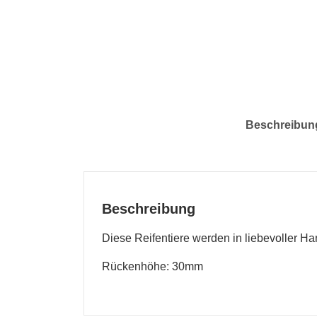
Beschreibun
Beschreibung
Diese Reifentiere werden in liebevoller Hand
Rückenhöhe: 30mm