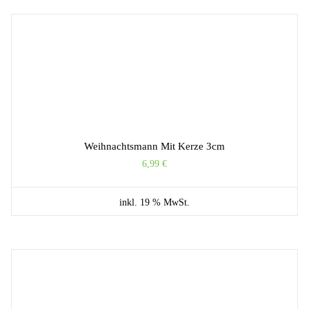
Weihnachtsmann Mit Kerze 3cm
6,99
€
inkl. 19 % MwSt.