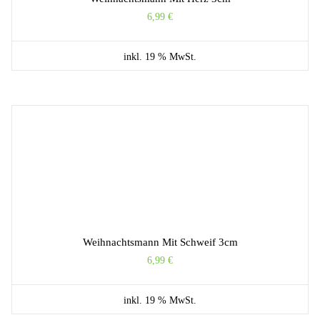
6,99
€
inkl. 19 % MwSt.
Weihnachtsmann Mit Schweif 3cm
6,99
€
inkl. 19 % MwSt.