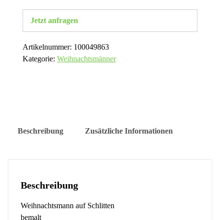
Jetzt anfragen
Artikelnummer:
100049863
Kategorie:
Weihnachtsmänner
Beschreibung
Zusätzliche Informationen
Beschreibung
Weihnachtsmann auf Schlitten
bemalt