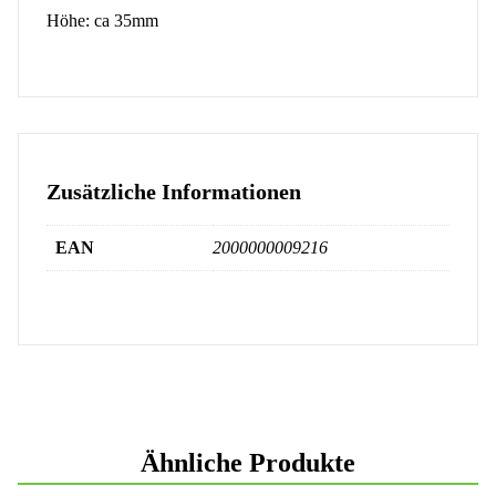
Höhe: ca 35mm
Zusätzliche Informationen
EAN
2000000009216
Ähnliche Produkte