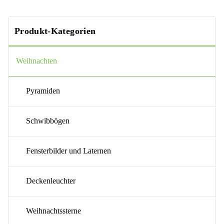
Produkt-Kategorien
Weihnachten
Pyramiden
Schwibbögen
Fensterbilder und Laternen
Deckenleuchter
Weihnachtssterne