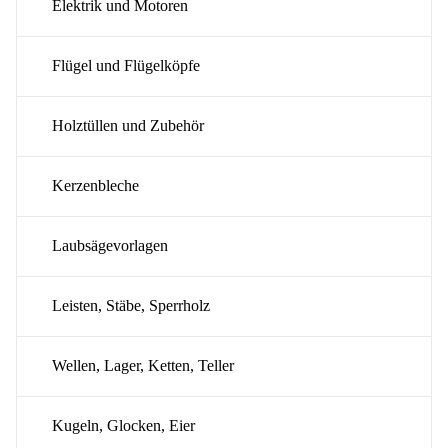
Elektrik und Motoren
Flügel und Flügelköpfe
Holztüllen und Zubehör
Kerzenbleche
Laubsägevorlagen
Leisten, Stäbe, Sperrholz
Wellen, Lager, Ketten, Teller
Kugeln, Glocken, Eier