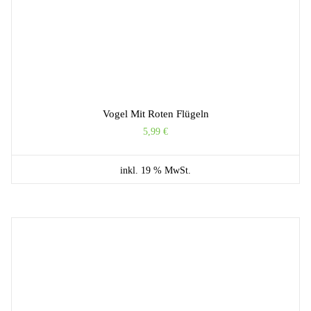
Vogel Mit Roten Flügeln
5,99
€
inkl. 19 % MwSt.