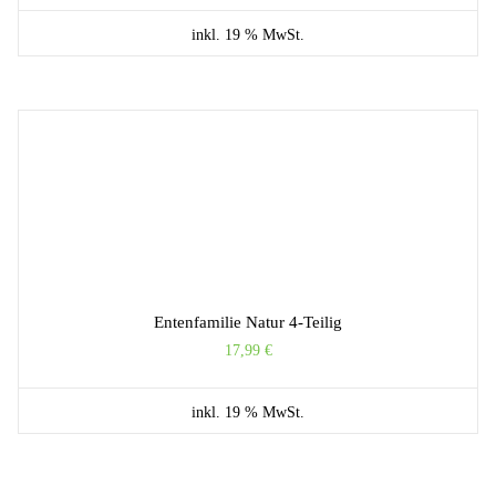
inkl. 19 % MwSt.
Entenfamilie Natur 4-Teilig
17,99
€
inkl. 19 % MwSt.