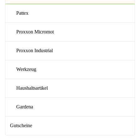
Pattex
Proxxon Micromot
Proxxon Industrial
Werkzeug
Haushaltsartikel
Gardena
Gutscheine