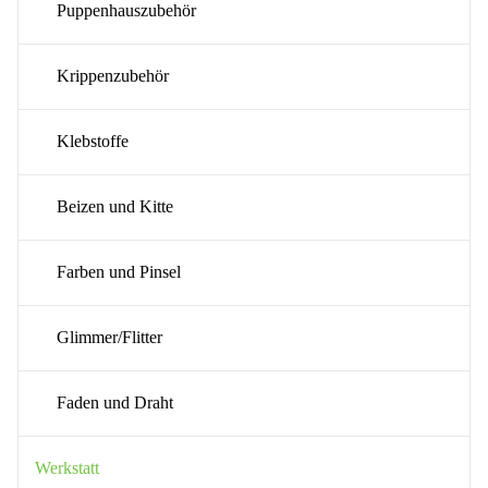
Puppenhauszubehör
Krippenzubehör
Klebstoffe
Beizen und Kitte
Farben und Pinsel
Glimmer/Flitter
Faden und Draht
Werkstatt