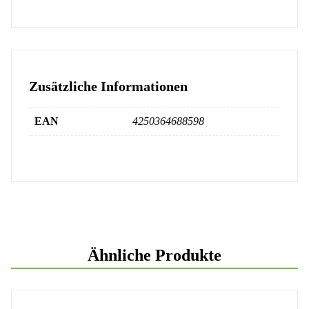
Zusätzliche Informationen
EAN
4250364688598
Ähnliche Produkte