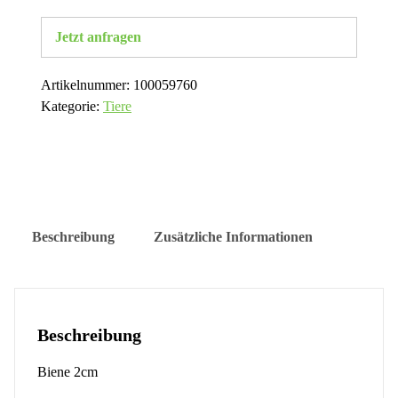
Jetzt anfragen
Artikelnummer:
100059760
Kategorie:
Tiere
Beschreibung
Zusätzliche Informationen
Beschreibung
Biene 2cm