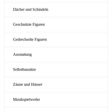
Dächer und Schindeln
Geschnitzte Figuren
Gedrechselte Figuren
Ausstattung
Selbstbausätze
Zäune und Häuser
Musikspielwerke