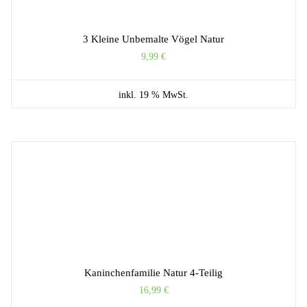
3 Kleine Unbemalte Vögel Natur
9,99
€
inkl. 19 % MwSt.
Kaninchenfamilie Natur 4-Teilig
16,99
€