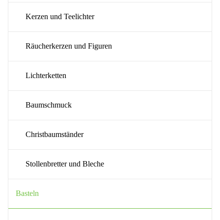
Kerzen und Teelichter
Räucherkerzen und Figuren
Lichterketten
Baumschmuck
Christbaumständer
Stollenbretter und Bleche
Basteln