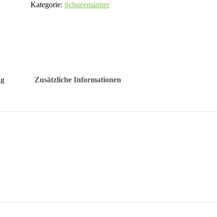
Kategorie:
Schneemänner
ng
Zusätzliche Informationen