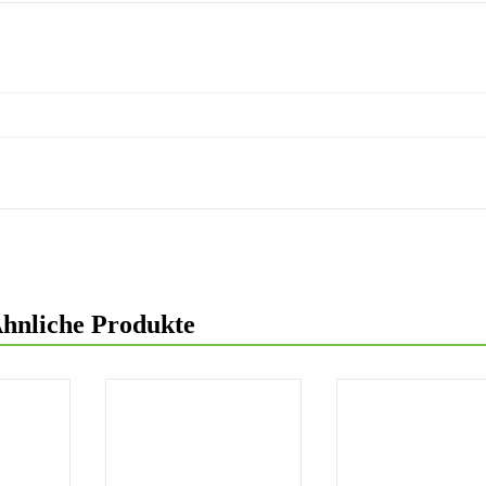
hnliche Produkte