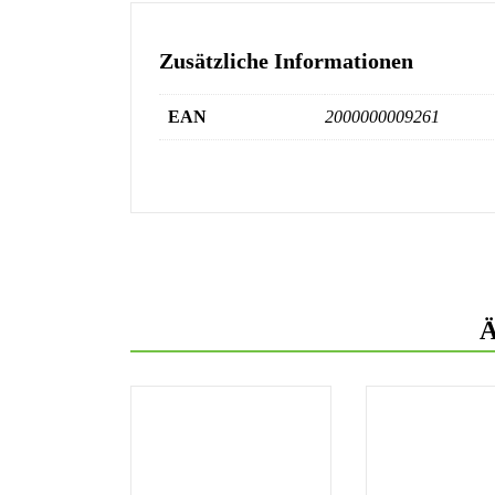
Zusätzliche Informationen
EAN
2000000009261
Ä