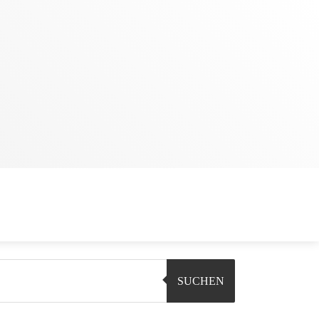
SUCHEN