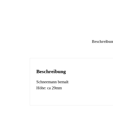
Beschreibu
Beschreibung
Schneemann bemalt
Höhe: ca 29mm