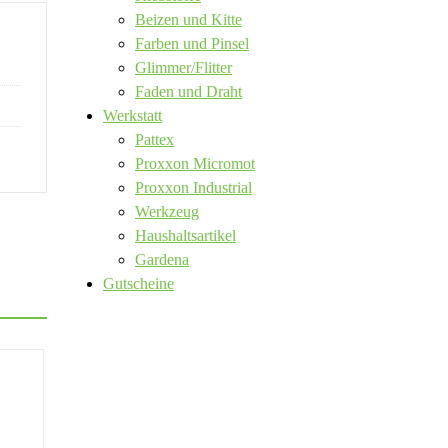
Beizen und Kitte
Farben und Pinsel
Glimmer/Flitter
Faden und Draht
Werkstatt
Pattex
Proxxon Micromot
Proxxon Industrial
Werkzeug
Haushaltsartikel
Gardena
Gutscheine