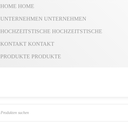
HOME
HOME
UNTERNEHMEN
UNTERNEHMEN
HOCHZEITSTISCHE
HOCHZEITSTISCHE
KONTAKT
KONTAKT
PRODUKTE
PRODUKTE
ts