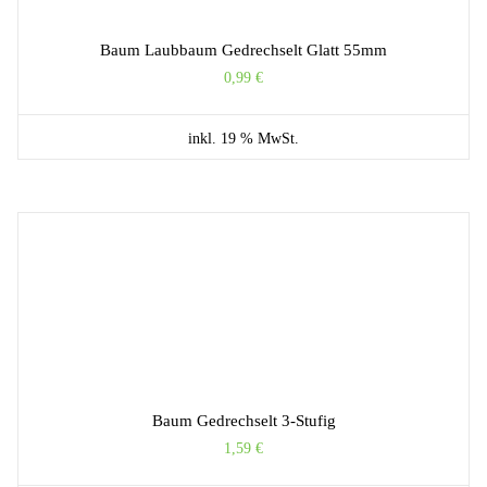
Baum Laubbaum Gedrechselt Glatt 55mm
0,99
€
inkl. 19 % MwSt.
Baum Gedrechselt 3-Stufig
1,59
€