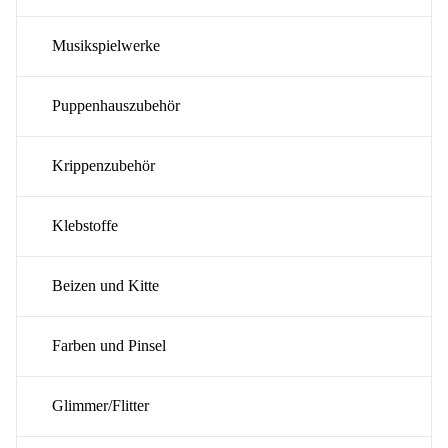
Musikspielwerke
Puppenhauszubehör
Krippenzubehör
Klebstoffe
Beizen und Kitte
Farben und Pinsel
Glimmer/Flitter