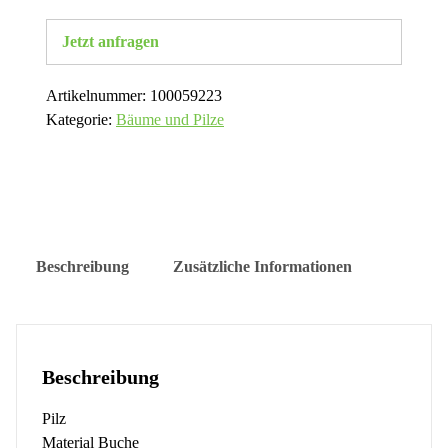
Jetzt anfragen
Artikelnummer:
100059223
Kategorie:
Bäume und Pilze
Beschreibung
Zusätzliche Informationen
Beschreibung
Pilz
Material Buche