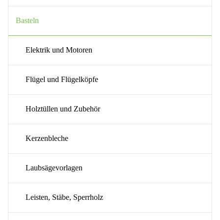
Basteln
Elektrik und Motoren
Flügel und Flügelköpfe
Holztüllen und Zubehör
Kerzenbleche
Laubsägevorlagen
Leisten, Stäbe, Sperrholz