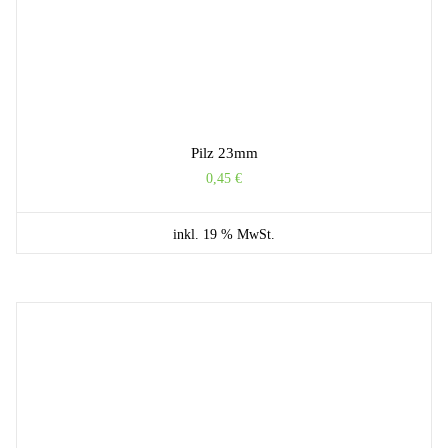
Pilz 23mm
0,45
€
inkl. 19 % MwSt.