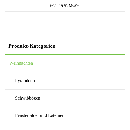
inkl. 19 % MwSt.
Produkt-Kategorien
Weihnachten
Pyramiden
Schwibbögen
Fensterbilder und Laternen