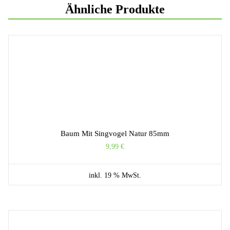
Ähnliche Produkte
Baum Mit Singvogel Natur 85mm
9,99
€
inkl. 19 % MwSt.