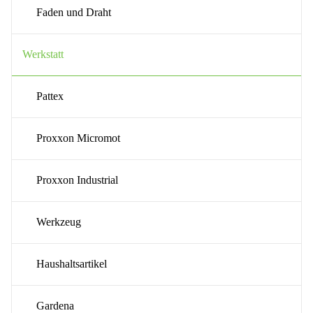
Faden und Draht
Werkstatt
Pattex
Proxxon Micromot
Proxxon Industrial
Werkzeug
Haushaltsartikel
Gardena