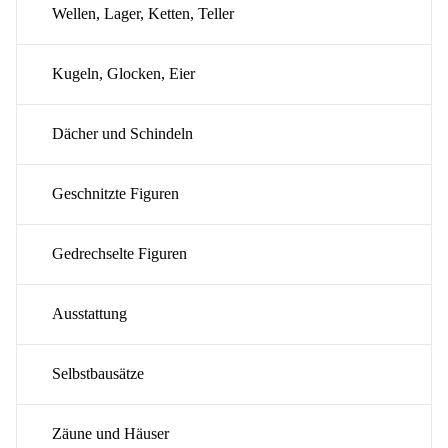
Wellen, Lager, Ketten, Teller
Kugeln, Glocken, Eier
Dächer und Schindeln
Geschnitzte Figuren
Gedrechselte Figuren
Ausstattung
Selbstbausätze
Zäune und Häuser