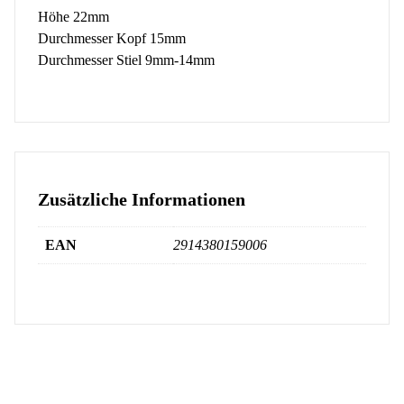
Höhe 22mm
Durchmesser Kopf 15mm
Durchmesser Stiel 9mm-14mm
Zusätzliche Informationen
EAN
2914380159006