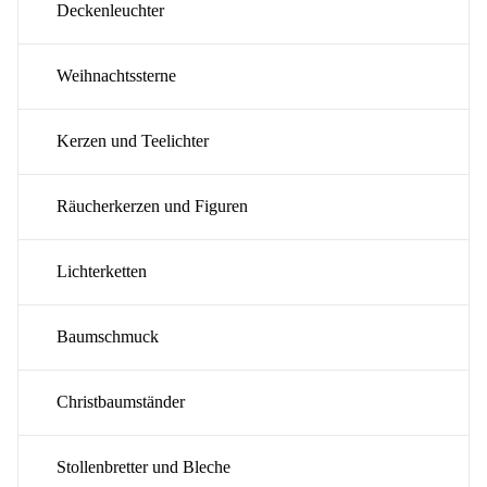
Deckenleuchter
Weihnachtssterne
Kerzen und Teelichter
Räucherkerzen und Figuren
Lichterketten
Baumschmuck
Christbaumständer
Stollenbretter und Bleche