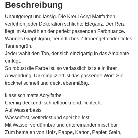
Beschreibung
Unaufgeregt und lässig. Die Kreul Acryl Mattfarben
verleihen jeder Dekoration schlichte Eleganz. Der Reiz
liegt im Auswählen der perfekt passenden Farbnuance.
Warmes Graphitgrau, freundliches Zitronengelb oder tiefes
Tannengrün.
Jeder wählt den Ton, der sich einzigartig in das Ambiente
einfügt.
So robust die Farbe ist, so verlässlich ist sie in ihrer
Anwendung. Unkompliziert ist das passende Wort. Sie
trocknet schnell und deckt ebenmäßig.
klassisch matte Acrylfarbe
Cremig-deckend, schnelltrocknend, lichtecht
Auf Wasserbasis
Wasserfest, wetterfest und speichelfest
Mit Wasser verdünnbar und untereinander mischbar
Zum bemalen von Holz, Pappe, Karton, Papier, Stein,