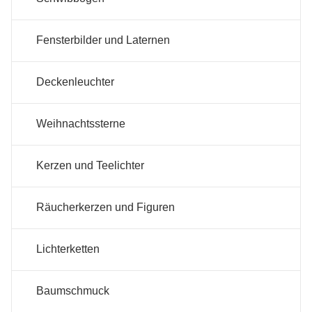
Fensterbilder und Laternen
Deckenleuchter
Weihnachtssterne
Kerzen und Teelichter
Räucherkerzen und Figuren
Lichterketten
Baumschmuck