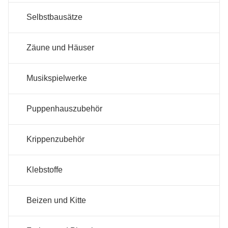
Selbstbausätze
Zäune und Häuser
Musikspielwerke
Puppenhauszubehör
Krippenzubehör
Klebstoffe
Beizen und Kitte