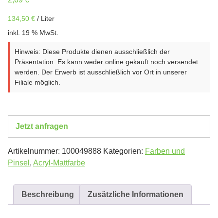
134,50
€
/
Liter
inkl. 19 % MwSt.
Hinweis: Diese Produkte dienen ausschließlich der
Präsentation. Es kann weder online gekauft noch versendet
werden. Der Erwerb ist ausschließlich vor Ort in unserer
Filiale möglich.
Jetzt anfragen
Artikelnummer:
100049888
Kategorien:
Farben und
Pinsel
,
Acryl-Mattfarbe
Beschreibung
Zusätzliche Informationen