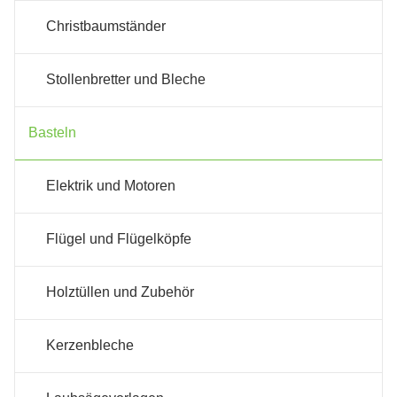
Christbaumständer
Stollenbretter und Bleche
Basteln
Elektrik und Motoren
Flügel und Flügelköpfe
Holztüllen und Zubehör
Kerzenbleche