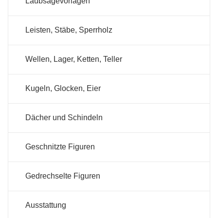
Laubsägevorlagen
Leisten, Stäbe, Sperrholz
Wellen, Lager, Ketten, Teller
Kugeln, Glocken, Eier
Dächer und Schindeln
Geschnitzte Figuren
Gedrechselte Figuren
Ausstattung