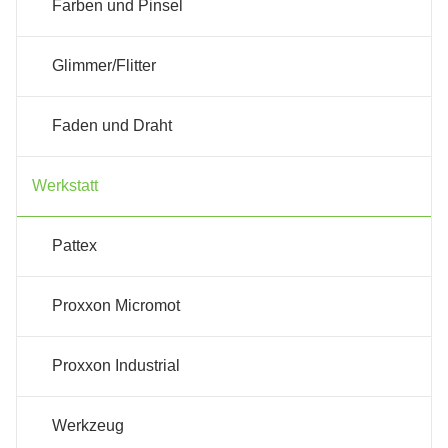
Farben und Pinsel
Glimmer/Flitter
Faden und Draht
Werkstatt
Pattex
Proxxon Micromot
Proxxon Industrial
Werkzeug