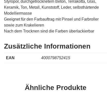
Styropor, durchgetrocknetem Beton, Terrakotta, Glas,
Keramik, Ton, Metall, Kunststoff, Leder, selbsthärtende
Modelliermasse
Geeignet für den Farbauftrag mit Pinsel und Farbroller
sowie zum Krakelieren
Nach dem Trocknen sind die Farben überlackierbar
Zusätzliche Informationen
EAN
4000798752415
Ähnliche Produkte