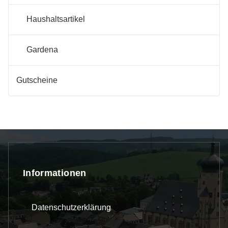
Haushaltsartikel
Gardena
Gutscheine
Informationen
Datenschutzerklärung