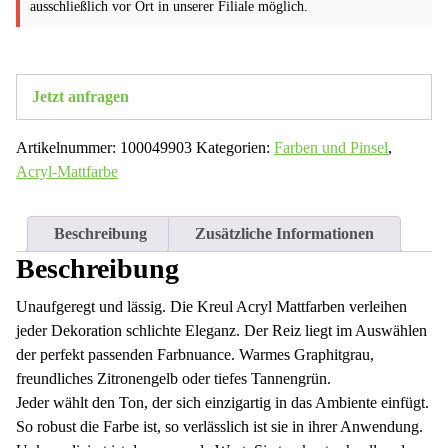
ausschließlich vor Ort in unserer Filiale möglich.
Jetzt anfragen
Artikelnummer:
100049903
Kategorien:
Farben und Pinsel
,
Acryl-Mattfarbe
Beschreibung
Zusätzliche Informationen
Beschreibung
Unaufgeregt und lässig. Die Kreul Acryl Mattfarben verleihen
jeder Dekoration schlichte Eleganz. Der Reiz liegt im Auswählen
der perfekt passenden Farbnuance. Warmes Graphitgrau,
freundliches Zitronengelb oder tiefes Tannengrün.
Jeder wählt den Ton, der sich einzigartig in das Ambiente einfügt.
So robust die Farbe ist, so verlässlich ist sie in ihrer Anwendung.