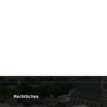
Rechtliches