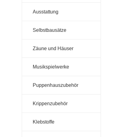
Ausstattung
Selbstbausätze
Zäune und Häuser
Musikspielwerke
Puppenhauszubehör
Krippenzubehör
Klebstoffe