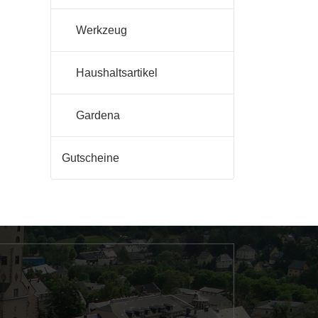
Werkzeug
Haushaltsartikel
Gardena
Gutscheine