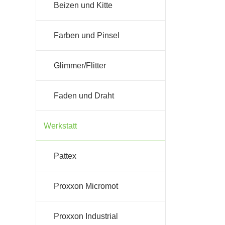
Beizen und Kitte
Farben und Pinsel
Glimmer/Flitter
Faden und Draht
Werkstatt
Pattex
Proxxon Micromot
Proxxon Industrial