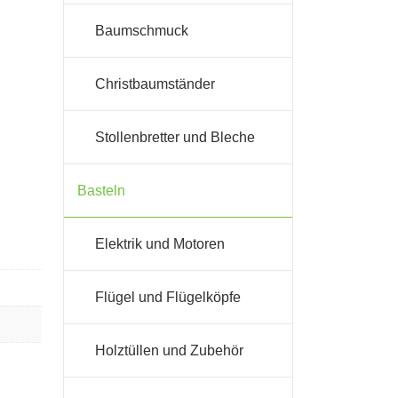
Baumschmuck
Christbaumständer
Stollenbretter und Bleche
Basteln
Elektrik und Motoren
Flügel und Flügelköpfe
Holztüllen und Zubehör