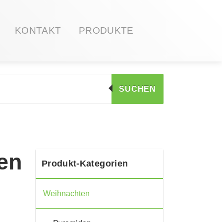
KONTAKT
PRODUKTE
SUCHEN
en
Produkt-Kategorien
Weihnachten