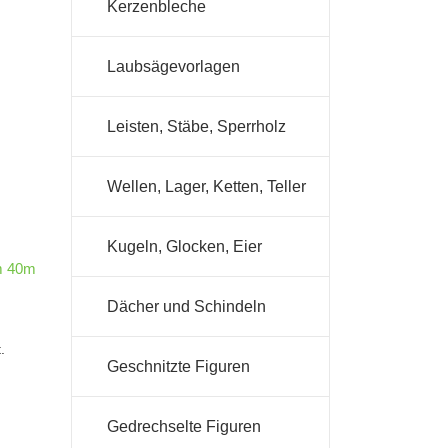
Kerzenbleche
Laubsägevorlagen
Leisten, Stäbe, Sperrholz
Wellen, Lager, Ketten, Teller
Kugeln, Glocken, Eier
m 40m
Dächer und Schindeln
.
Geschnitzte Figuren
Gedrechselte Figuren