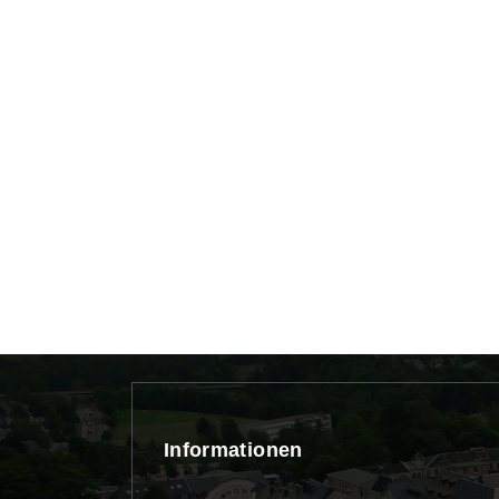
Informationen