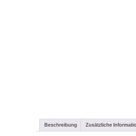
Beschreibung
Zusätzliche Informati