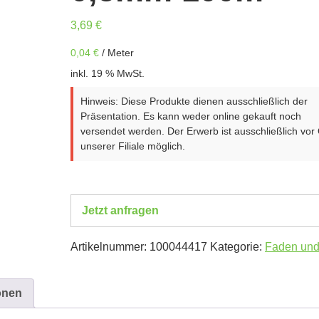
3,69
€
0,04
€
/
Meter
inkl. 19 % MwSt.
Hinweis: Diese Produkte dienen ausschließlich der
Präsentation. Es kann weder online gekauft noch
versendet werden. Der Erwerb ist ausschließlich vor 
unserer Filiale möglich.
Jetzt anfragen
Artikelnummer:
100044417
Kategorie:
Faden und
onen