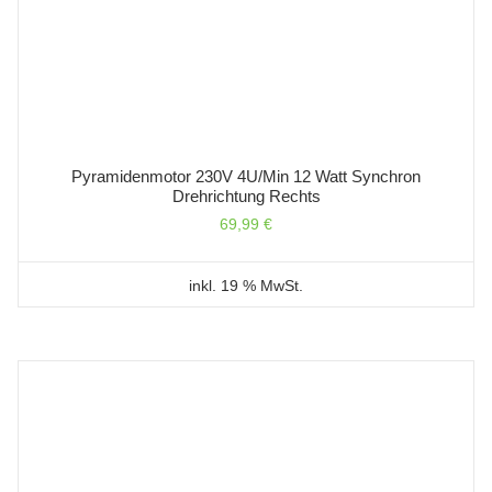
Pyramidenmotor 230V 4U/min 12 Watt Synchron
Drehrichtung Rechts
69,99
€
inkl. 19 % MwSt.