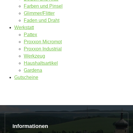
Farben und Pinsel
Glimmer/Flitter
Faden und Draht
Werkstatt
Pattex
Proxxon Micromot
Proxxon Industrial
Werkzeug
Haushaltsartikel
Gardena
Gutscheine
Informationen