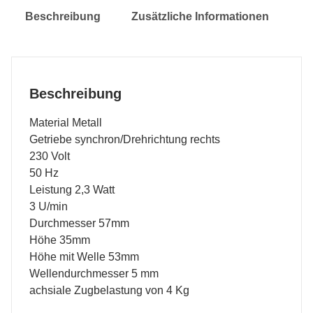
Beschreibung
Zusätzliche Informationen
Beschreibung
Material Metall
Getriebe synchron/Drehrichtung rechts
230 Volt
50 Hz
Leistung 2,3 Watt
3 U/min
Durchmesser 57mm
Höhe 35mm
Höhe mit Welle 53mm
Wellendurchmesser 5 mm
achsiale Zugbelastung von 4 Kg