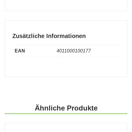
Zusätzliche Informationen
EAN
4011000100177
Ähnliche Produkte