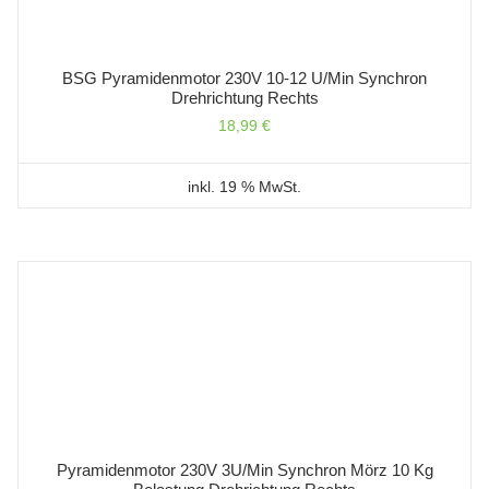
BSG Pyramidenmotor 230V 10-12 U/min Synchron
Drehrichtung Rechts
18,99
€
inkl. 19 % MwSt.
Pyramidenmotor 230V 3U/min Synchron Mörz 10 Kg