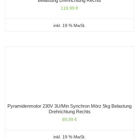
Belastung Drehrichtung Rechts
119,99
€
inkl. 19 % MwSt.
Pyramidenmotor 230V 3U/min Synchron Mörz 5kg Belastung
Drehrichtung Rechts
89,99
€
inkl. 19 % MwSt.