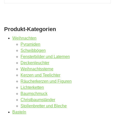
Produkt-Kategorien
Weihnachten
Pyramiden
Schwibbögen
Fensterbilder und Laternen
Deckenleuchter
Weihnachtssterne
Kerzen und Teelichter
Räucherkerzen und Figuren
Lichterketten
Baumschmuck
Christbaumständer
Stollenbretter und Bleche
Basteln