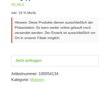
95,99
€
inkl. 19 % MwSt.
Hinweis: Diese Produkte dienen ausschließlich der
Präsentation. Es kann weder online gekauft noch
versendet werden. Der Erwerb ist ausschließlich vor
Ort in unserer Filiale möglich.
Jetzt anfragen
Artikelnummer:
100054134
Kategorie:
Motoren