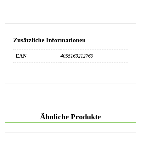
Zusätzliche Informationen
EAN
4055169212760
Ähnliche Produkte