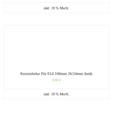
inkl. 19 % MwSt.
Kerzenhülse Für E14 100mm 26/24mm Antik
0,80
€
inkl. 19 % MwSt.