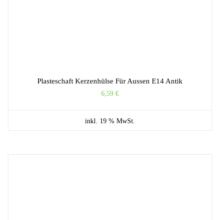
Plasteschaft Kerzenhülse Für Aussen E14 Antik
6,59
€
inkl. 19 % MwSt.