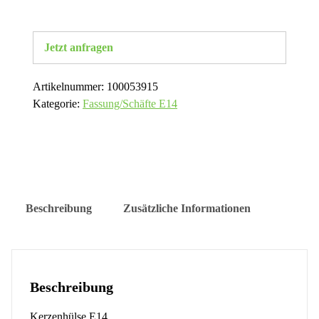
Jetzt anfragen
Artikelnummer:
100053915
Kategorie:
Fassung/Schäfte E14
Beschreibung
Zusätzliche Informationen
Beschreibung
Kerzenhülse E14