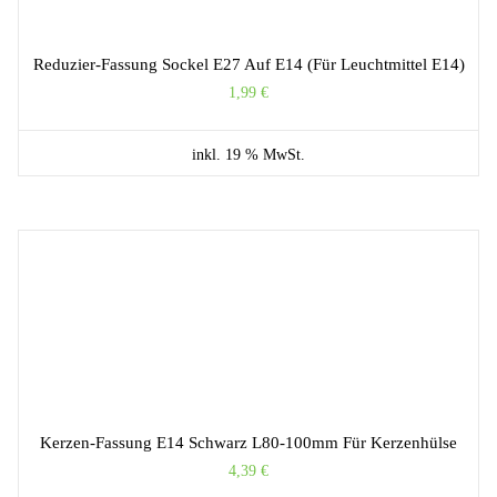
Reduzier-Fassung Sockel E27 Auf E14 (für Leuchtmittel E14)
1,99
€
inkl. 19 % MwSt.
Kerzen-Fassung E14 Schwarz L80-100mm Für Kerzenhülse
4,39
€