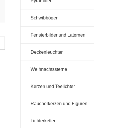
Pyramiden
Schwibbögen
Fensterbilder und Laternen
Deckenleuchter
Weihnachtssterne
Kerzen und Teelichter
Räucherkerzen und Figuren
Lichterketten