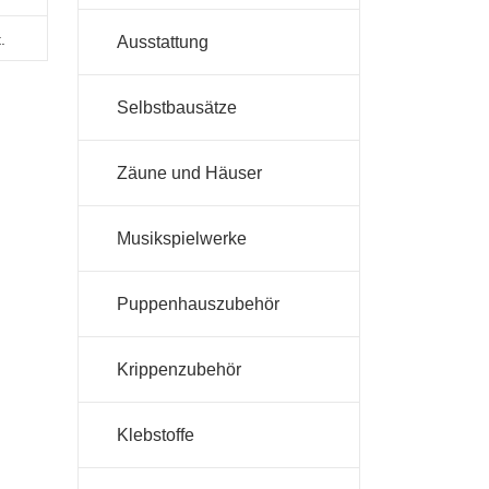
.
Ausstattung
Selbstbausätze
Zäune und Häuser
Musikspielwerke
Puppenhauszubehör
Krippenzubehör
Klebstoffe