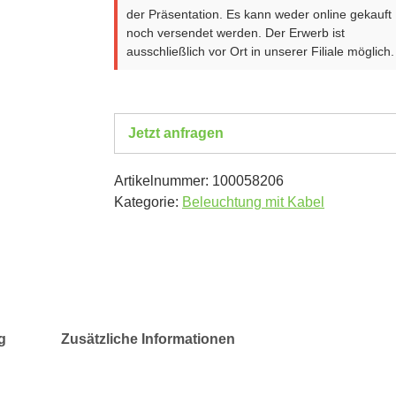
der Präsentation. Es kann weder online gekauft
noch versendet werden. Der Erwerb ist
ausschließlich vor Ort in unserer Filiale möglich.
Jetzt anfragen
Artikelnummer:
100058206
Kategorie:
Beleuchtung mit Kabel
g
Zusätzliche Informationen