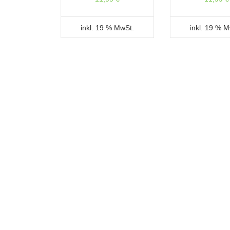
inkl. 19 % MwSt.
inkl. 19 % 