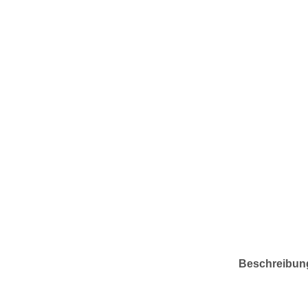
Beschreibun