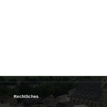
Rechtliches