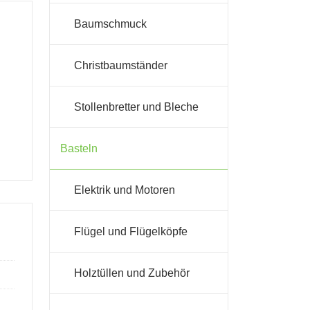
Baumschmuck
Christbaumständer
Stollenbretter und Bleche
Basteln
Elektrik und Motoren
Flügel und Flügelköpfe
Holztüllen und Zubehör