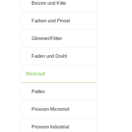
Beizen und Kitte
Farben und Pinsel
Glimmer/Flitter
Faden und Draht
Werkstatt
Pattex
Proxxon Micromot
Proxxon Industrial