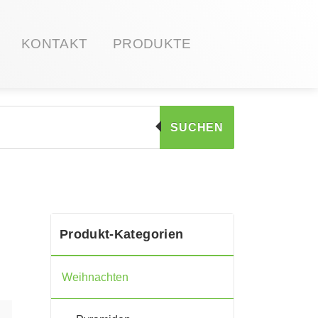
KONTAKT
PRODUKTE
SUCHEN
Produkt-Kategorien
Weihnachten