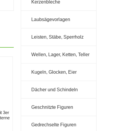
Kerzenbleche
Laubsägevorlagen
Leisten, Stäbe, Sperrholz
Wellen, Lager, Ketten, Teller
Kugeln, Glocken, Eier
Dächer und Schindeln
Geschnitzte Figuren
t 3er
terne
Gedrechselte Figuren