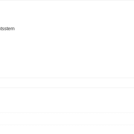
tsstern