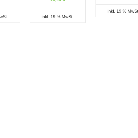
inkl. 19 % MwSt
MwSt.
inkl. 19 % MwSt.