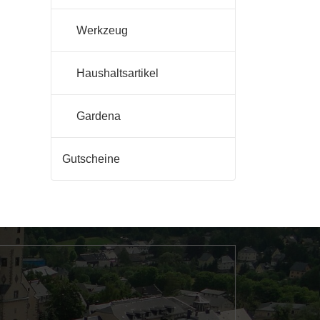
Werkzeug
Haushaltsartikel
Gardena
Gutscheine