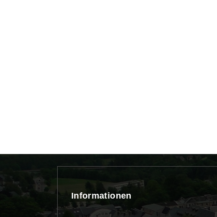
Informationen