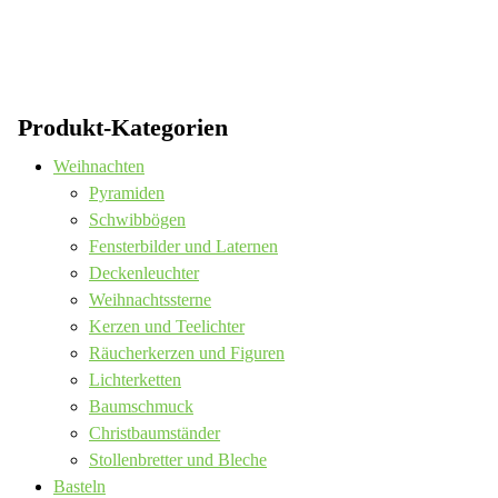
Produkt-Kategorien
Weihnachten
Pyramiden
Schwibbögen
Fensterbilder und Laternen
Deckenleuchter
Weihnachtssterne
Kerzen und Teelichter
Räucherkerzen und Figuren
Lichterketten
Baumschmuck
Christbaumständer
Stollenbretter und Bleche
Basteln