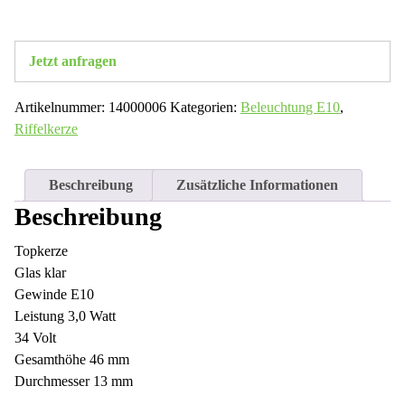
Jetzt anfragen
Artikelnummer:
14000006
Kategorien:
Beleuchtung E10
,
Riffelkerze
Beschreibung
Zusätzliche Informationen
Beschreibung
Topkerze
Glas klar
Gewinde E10
Leistung 3,0 Watt
34 Volt
Gesamthöhe 46 mm
Durchmesser 13 mm