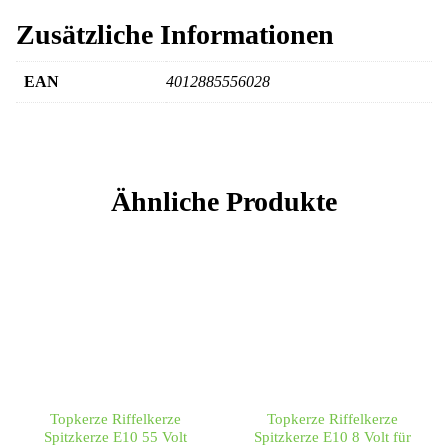
Zusätzliche Informationen
EAN
4012885556028
Ähnliche Produkte
Topkerze Riffelkerze
Topkerze Riffelkerze
Spitzkerze E10 55 Volt
Spitzkerze E10 8 Volt für