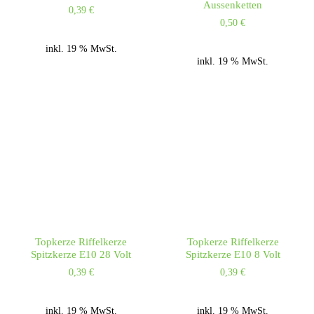
Aussenketten
0,39
€
0,50
€
inkl. 19 % MwSt.
inkl. 19 % MwSt.
Topkerze Riffelkerze
Topkerze Riffelkerze
Spitzkerze E10 28 Volt
Spitzkerze E10 8 Volt
0,39
€
0,39
€
inkl. 19 % MwSt.
inkl. 19 % MwSt.