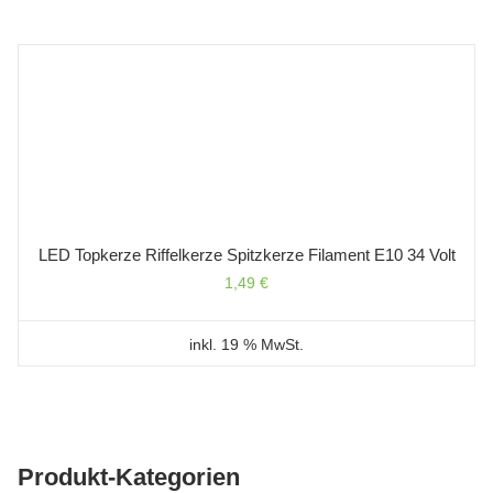
LED Topkerze Riffelkerze Spitzkerze Filament E10 34 Volt
1,49
€
inkl. 19 % MwSt.
Produkt-Kategorien