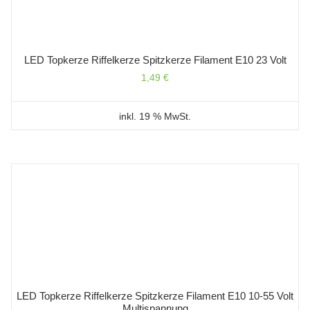
LED Topkerze Riffelkerze Spitzkerze Filament E10 23 Volt
1,49
€
inkl. 19 % MwSt.
LED Topkerze Riffelkerze Spitzkerze Filament E10 10-55 Volt
Multispannung