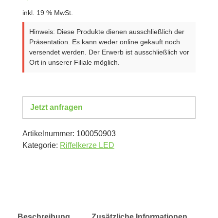
inkl. 19 % MwSt.
Hinweis: Diese Produkte dienen ausschließlich der
Präsentation. Es kann weder online gekauft noch
versendet werden. Der Erwerb ist ausschließlich vor
Ort in unserer Filiale möglich.
Jetzt anfragen
Artikelnummer:
100050903
Kategorie:
Riffelkerze LED
Beschreibung
Zusätzliche Informationen