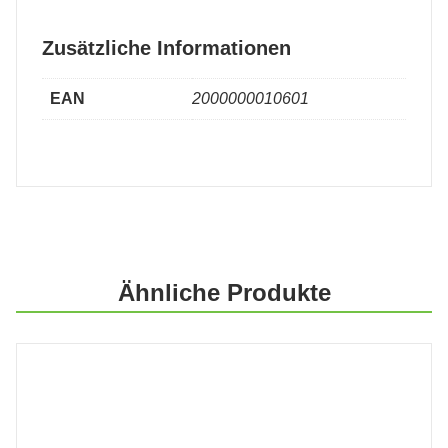
Zusätzliche Informationen
EAN
2000000010601
Ähnliche Produkte