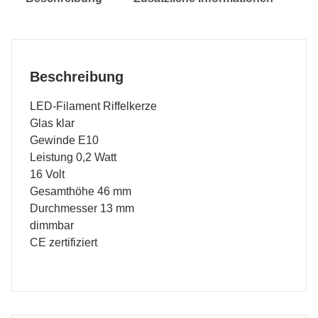
Beschreibung
LED-Filament Riffelkerze
Glas klar
Gewinde E10
Leistung 0,2 Watt
16 Volt
Gesamthöhe 46 mm
Durchmesser 13 mm
dimmbar
CE zertifiziert