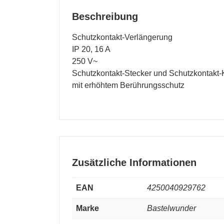
Beschreibung
Schutzkontakt-Verlängerung
IP 20, 16 A
250 V~
Schutzkontakt-Stecker und Schutzkontakt
mit erhöhtem Berührungsschutz
Zusätzliche Informationen
EAN
4250040929762
Marke
Bastelwunder