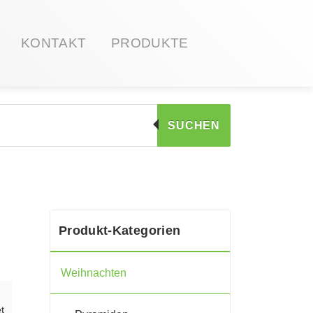
KONTAKT
PRODUKTE
SUCHEN
Produkt-Kategorien
Weihnachten
t