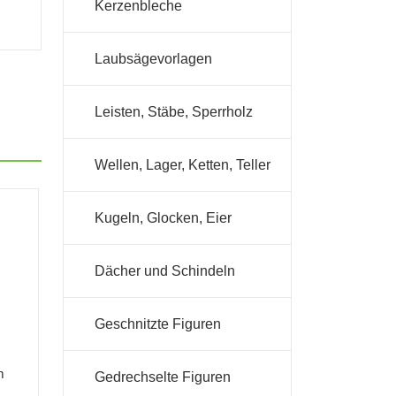
Kerzenbleche
Laubsägevorlagen
Leisten, Stäbe, Sperrholz
Wellen, Lager, Ketten, Teller
Kugeln, Glocken, Eier
Dächer und Schindeln
Geschnitzte Figuren
m
Gedrechselte Figuren