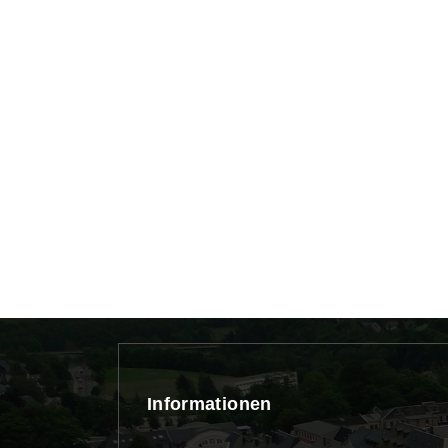
Informationen