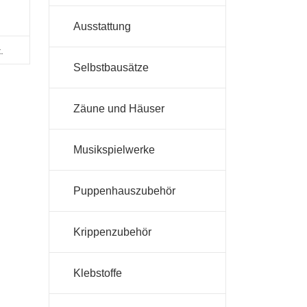
Ausstattung
.
Selbstbausätze
Zäune und Häuser
Musikspielwerke
Puppenhauszubehör
Krippenzubehör
Klebstoffe