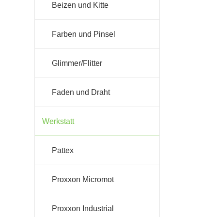
Beizen und Kitte
Farben und Pinsel
Glimmer/Flitter
Faden und Draht
Werkstatt
Pattex
Proxxon Micromot
Proxxon Industrial