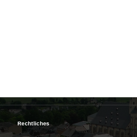
Rechtliches