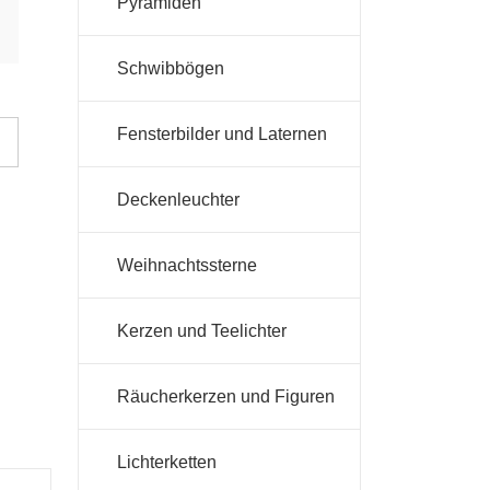
Pyramiden
Schwibbögen
Fensterbilder und Laternen
Deckenleuchter
Weihnachtssterne
Kerzen und Teelichter
Räucherkerzen und Figuren
Lichterketten