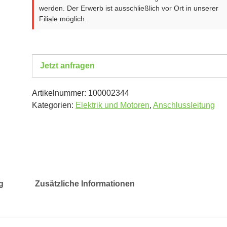
werden. Der Erwerb ist ausschließlich vor Ort in unserer
Filiale möglich.
Jetzt anfragen
Artikelnummer:
100002344
Kategorien:
Elektrik und Motoren
,
Anschlussleitung
g
Zusätzliche Informationen