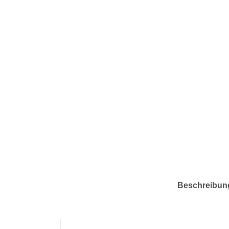
Beschreibun