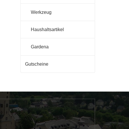
Werkzeug
Haushaltsartikel
Gardena
Gutscheine