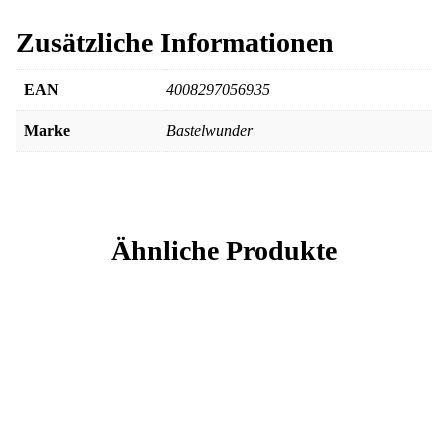
Zusätzliche Informationen
EAN
4008297056935
Marke
Bastelwunder
Ähnliche Produkte