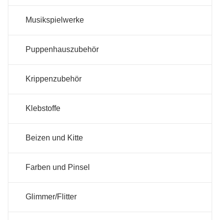
Musikspielwerke
Puppenhauszubehör
Krippenzubehör
Klebstoffe
Beizen und Kitte
Farben und Pinsel
Glimmer/Flitter