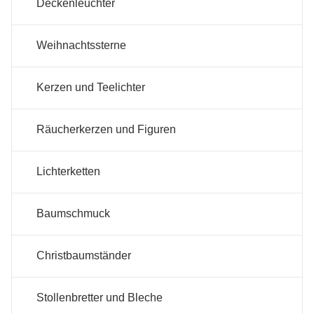
Deckenleuchter
Weihnachtssterne
Kerzen und Teelichter
Räucherkerzen und Figuren
Lichterketten
Baumschmuck
Christbaumständer
Stollenbretter und Bleche