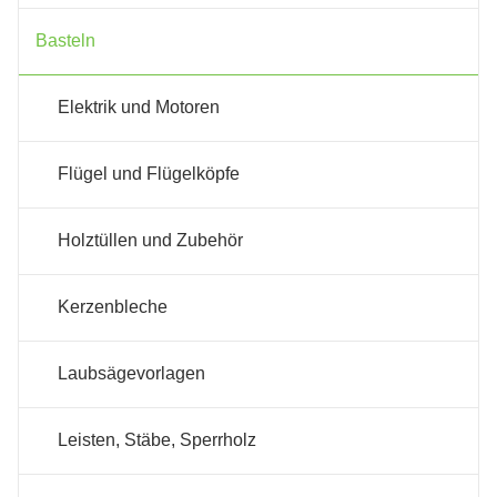
Basteln
Elektrik und Motoren
Flügel und Flügelköpfe
Holztüllen und Zubehör
Kerzenbleche
Laubsägevorlagen
Leisten, Stäbe, Sperrholz