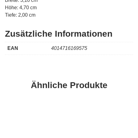
Breite: 3,10 cm
Höhe: 4,70 cm
Tiefe: 2,00 cm
Zusätzliche Informationen
EAN
4014716169575
Ähnliche Produkte