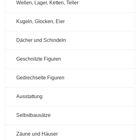
Wellen, Lager, Ketten, Teller
Kugeln, Glocken, Eier
Dächer und Schindeln
Geschnitzte Figuren
Gedrechselte Figuren
Ausstattung
Selbstbausätze
Zäune und Häuser