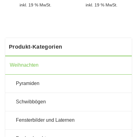
inkl. 19 % MwSt.
inkl. 19 % MwSt.
Produkt-Kategorien
Weihnachten
Pyramiden
Schwibbögen
Fensterbilder und Laternen