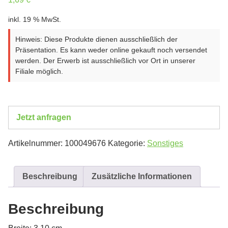
inkl. 19 % MwSt.
Hinweis: Diese Produkte dienen ausschließlich der
Präsentation. Es kann weder online gekauft noch versendet
werden. Der Erwerb ist ausschließlich vor Ort in unserer
Filiale möglich.
Jetzt anfragen
Artikelnummer:
100049676
Kategorie:
Sonstiges
Beschreibung
Zusätzliche Informationen
Beschreibung