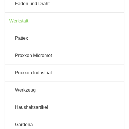
Faden und Draht
Werkstatt
Pattex
Proxxon Micromot
Proxxon Industrial
Werkzeug
Haushaltsartikel
Gardena