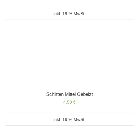
inkl. 19 % MwSt.
Schlitten Mittel Gebeizt
4,59
€
inkl. 19 % MwSt.