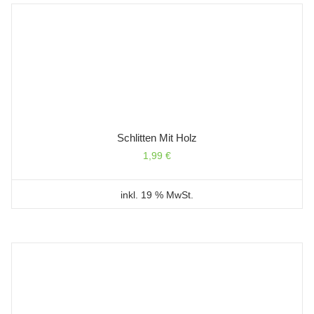
Schlitten Mit Holz
1,99
€
inkl. 19 % MwSt.