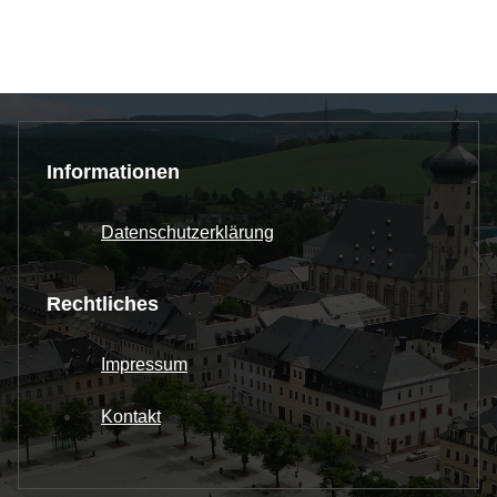
Informationen
Datenschutzerklärung
Rechtliches
Impressum
Kontakt