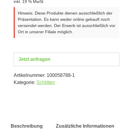
inkl. 19 % MwSt.
Hinweis: Diese Produkte dienen ausschließlich der
Präsentation. Es kann weder online gekauft noch
versendet werden. Der Erwerb ist ausschließlich vor
Ort in unserer Filiale möglich.
Jetzt anfragen
Artikelnummer:
100058788-1
Kategorie:
Schlitten
Beschreibung
Zusätzliche Informationen