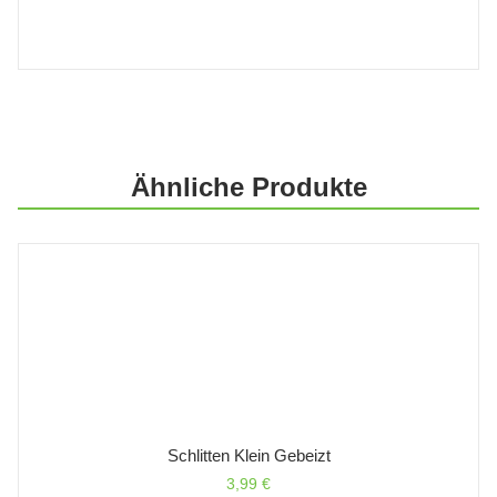
Ähnliche Produkte
Schlitten Klein Gebeizt
3,99
€