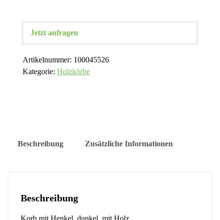
Jetzt anfragen
Artikelnummer:
100045526
Kategorie:
Holzkörbe
Beschreibung
Zusätzliche Informationen
Beschreibung
Korb mit Henkel, dunkel, mit Holz