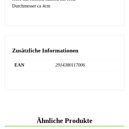
Durchmesser ca 4cm
Zusätzliche Informationen
EAN
2914380117006
Ähnliche Produkte