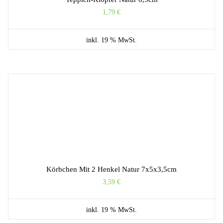
1,79
€
inkl. 19 % MwSt.
Körbchen Mit 2 Henkel Natur 7x5x3,5cm
3,59
€
inkl. 19 % MwSt.