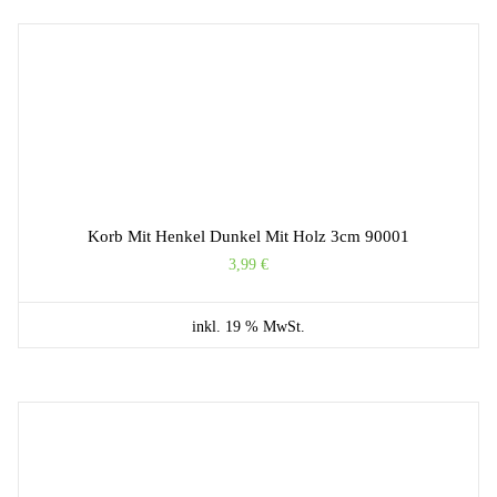
Korb Mit Henkel Dunkel Mit Holz 3cm 90001
3,99
€
inkl. 19 % MwSt.