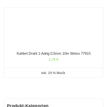
Kahlert Draht 1-Adrig 0,5mm 10m Weiss 77615
2,79
€
inkl. 19 % MwSt.
Produkt-Kategorien