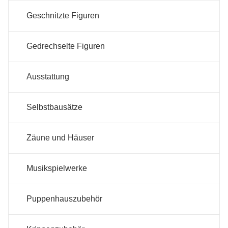
Geschnitzte Figuren
Gedrechselte Figuren
Ausstattung
Selbstbausätze
Zäune und Häuser
Musikspielwerke
Puppenhauszubehör