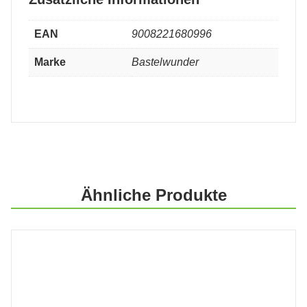
EAN
9008221680996
Marke
Bastelwunder
Ähnliche Produkte