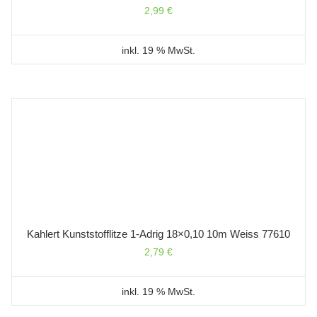
2,99
€
inkl. 19 % MwSt.
Kahlert Kunststofflitze 1-Adrig 18×0,10 10m Weiss 77610
2,79
€
inkl. 19 % MwSt.