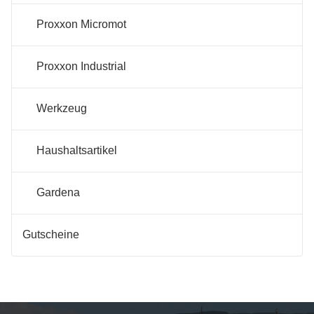
Proxxon Micromot
Proxxon Industrial
Werkzeug
Haushaltsartikel
Gardena
Gutscheine