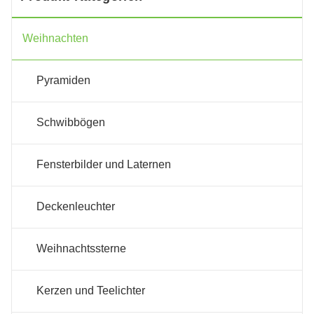
Weihnachten
Pyramiden
Schwibbögen
Fensterbilder und Laternen
Deckenleuchter
Weihnachtssterne
Kerzen und Teelichter