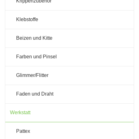
Krippenzubehör
Klebstoffe
Beizen und Kitte
Farben und Pinsel
Glimmer/Flitter
Faden und Draht
Werkstatt
Pattex