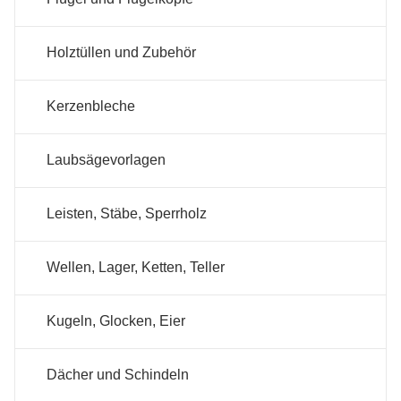
Holztüllen und Zubehör
Kerzenbleche
Laubsägevorlagen
Leisten, Stäbe, Sperrholz
Wellen, Lager, Ketten, Teller
Kugeln, Glocken, Eier
Dächer und Schindeln