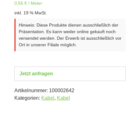
0,56
€
/
Meter
inkl. 19 % MwSt.
Hinweis: Diese Produkte dienen ausschließlich der
Präsentation. Es kann weder online gekauft noch
versendet werden. Der Erwerb ist ausschließlich vor
Ort in unserer Filiale möglich.
Jetzt anfragen
Artikelnummer:
100002642
Kategorien:
Kabel
,
Kabel