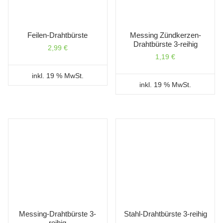
Feilen-Drahtbürste
Messing Zündkerzen-
Drahtbürste 3-reihig
2,99
€
1,19
€
inkl. 19 % MwSt.
inkl. 19 % MwSt.
Messing-Drahtbürste 3-
Stahl-Drahtbürste 3-reihig
reihig