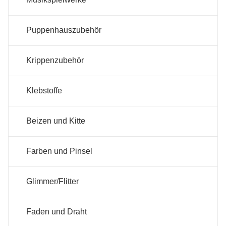
Puppenhauszubehör
Krippenzubehör
Klebstoffe
Beizen und Kitte
Farben und Pinsel
Glimmer/Flitter
Faden und Draht