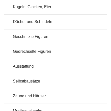
Kugeln, Glocken, Eier
Dächer und Schindeln
Geschnitzte Figuren
Gedrechselte Figuren
Ausstattung
Selbstbausätze
Zäune und Häuser
Musikspielwerke