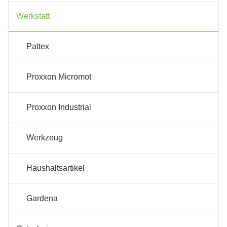
Werkstatt
Pattex
Proxxon Micromot
Proxxon Industrial
Werkzeug
Haushaltsartikel
Gardena