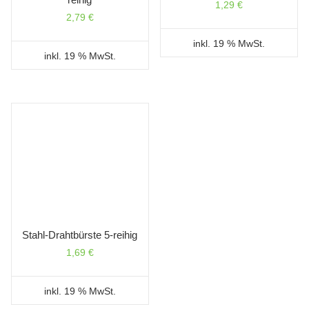
1,29
€
2,79
€
inkl. 19 % MwSt.
inkl. 19 % MwSt.
Stahl-Drahtbürste 5-reihig
1,69
€
inkl. 19 % MwSt.