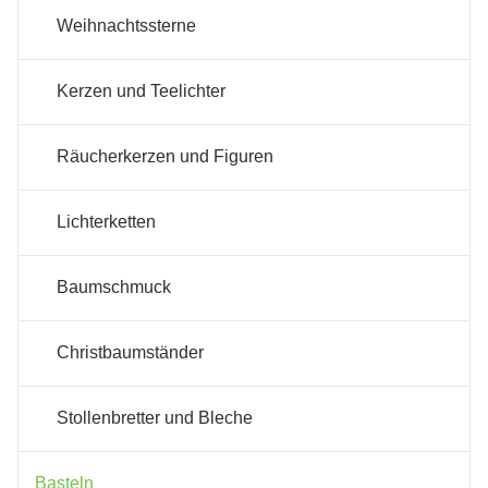
Weihnachtssterne
Kerzen und Teelichter
Räucherkerzen und Figuren
Lichterketten
Baumschmuck
Christbaumständer
Stollenbretter und Bleche
Basteln