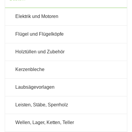
Elektrik und Motoren
Flügel und Flügelköpfe
Holztüllen und Zubehör
Kerzenbleche
Laubsägevorlagen
Leisten, Stäbe, Sperrholz
Wellen, Lager, Ketten, Teller