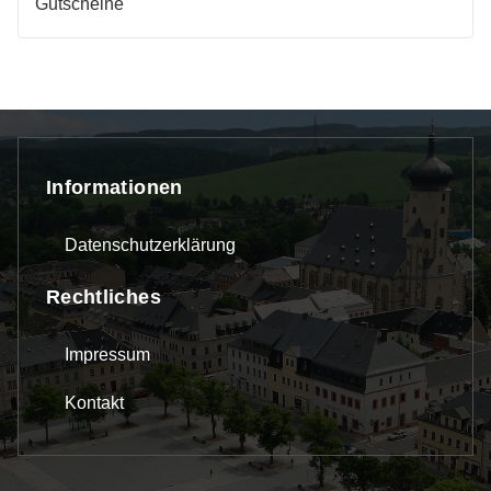
Gutscheine
Informationen
Datenschutzerklärung
Rechtliches
Impressum
Kontakt