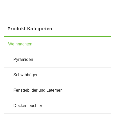
Produkt-Kategorien
Weihnachten
Pyramiden
Schwibbögen
Fensterbilder und Laternen
Deckenleuchter