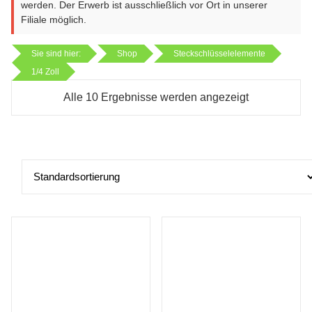
werden. Der Erwerb ist ausschließlich vor Ort in unserer
Filiale möglich.
Sie sind hier:
Shop
Steckschlüsselelemente
1/4 Zoll
Alle 10 Ergebnisse werden angezeigt