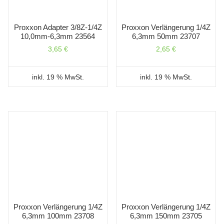
Proxxon Adapter 3/8Z-1/4Z
Proxxon Verlängerung 1/4Z
10,0mm-6,3mm 23564
6,3mm 50mm 23707
3,65
€
2,65
€
inkl. 19 % MwSt.
inkl. 19 % MwSt.
Proxxon Verlängerung 1/4Z
Proxxon Verlängerung 1/4Z
6,3mm 100mm 23708
6,3mm 150mm 23705