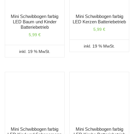
Mini Schwibbogen farbig
Mini Schwibbogen farbig
LED Baum und Kinder
LED Kerzen Batteriebetrieb
Batteriebetrieb
5,99
€
5,99
€
inkl. 19 % MwSt.
inkl. 19 % MwSt.
Mini Schwibbogen farbig
Mini Schwibbogen farbig