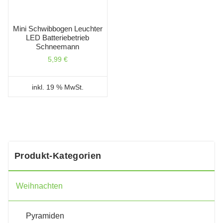
Mini Schwibbogen Leuchter
LED Batteriebetrieb
Schneemann
5,99
€
inkl. 19 % MwSt.
Produkt-Kategorien
Weihnachten
Pyramiden