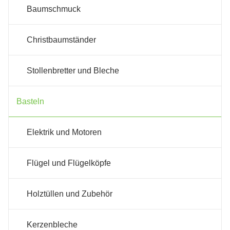
Baumschmuck
Christbaumständer
Stollenbretter und Bleche
Basteln
Elektrik und Motoren
Flügel und Flügelköpfe
Holztüllen und Zubehör
Kerzenbleche