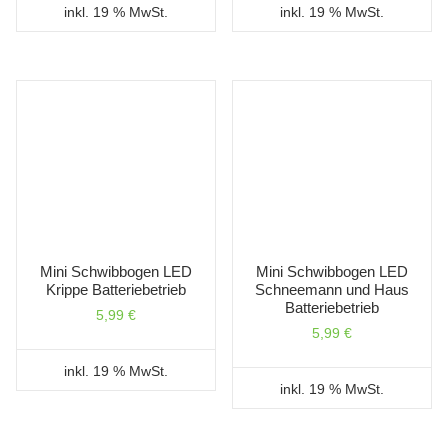
inkl. 19 % MwSt.
inkl. 19 % MwSt.
Mini Schwibbogen LED
Mini Schwibbogen LED
Krippe Batteriebetrieb
Schneemann und Haus
Batteriebetrieb
5,99
€
5,99
€
inkl. 19 % MwSt.
inkl. 19 % MwSt.