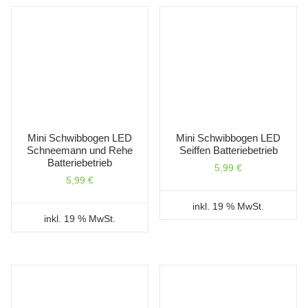
Mini Schwibbogen LED
Mini Schwibbogen LED
Schneemann und Rehe
Seiffen Batteriebetrieb
Batteriebetrieb
5,99
€
5,99
€
inkl. 19 % MwSt.
inkl. 19 % MwSt.