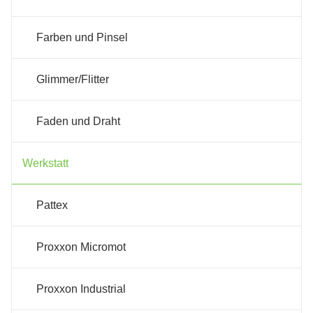
Farben und Pinsel
Glimmer/Flitter
Faden und Draht
Werkstatt
Pattex
Proxxon Micromot
Proxxon Industrial