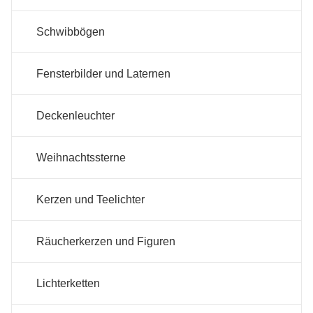
Schwibbögen
Fensterbilder und Laternen
Deckenleuchter
Weihnachtssterne
Kerzen und Teelichter
Räucherkerzen und Figuren
Lichterketten