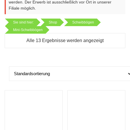
werden. Der Erwerb ist ausschließlich vor Ort in unserer
Filiale möglich.
Sie sind hier:
Shop
Schwibbögen
Mini-Schwibbögen
Alle 13 Ergebnisse werden angezeigt