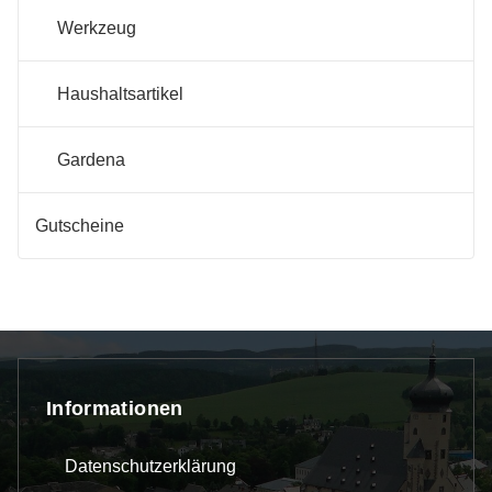
Werkzeug
Haushaltsartikel
Gardena
Gutscheine
Informationen
Datenschutzerklärung