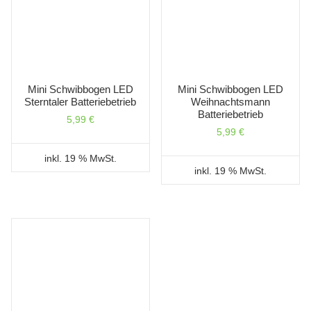
Mini Schwibbogen LED
Mini Schwibbogen LED
Sterntaler Batteriebetrieb
Weihnachtsmann
Batteriebetrieb
5,99
€
5,99
€
inkl. 19 % MwSt.
inkl. 19 % MwSt.