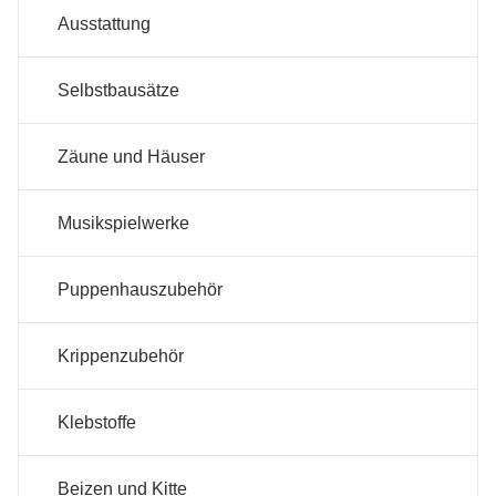
Ausstattung
Selbstbausätze
Zäune und Häuser
Musikspielwerke
Puppenhauszubehör
Krippenzubehör
Klebstoffe
Beizen und Kitte