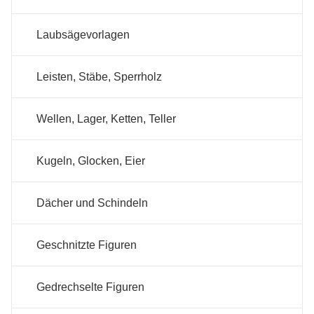
Laubsägevorlagen
Leisten, Stäbe, Sperrholz
Wellen, Lager, Ketten, Teller
Kugeln, Glocken, Eier
Dächer und Schindeln
Geschnitzte Figuren
Gedrechselte Figuren