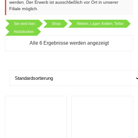
werden. Der Erwerb ist ausschließlich vor Ort in unserer
Filiale möglich.
Sie sind hier:
Shop
Wellen, Lager, Ketten, Teller
Holzdocken
Alle 6 Ergebnisse werden angezeigt