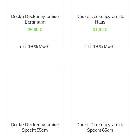
Docke Deckenpyramide
Docke Deckenpyramide
Bergmann
Haus
26,99
€
31,99
€
inkl. 19 % MwSt.
inkl. 19 % MwSt.
Docke Deckenpyramide
Docke Deckenpyramide
Specht 55cm
Specht 65cm