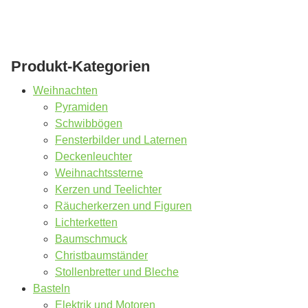
Produkt-Kategorien
Weihnachten
Pyramiden
Schwibbögen
Fensterbilder und Laternen
Deckenleuchter
Weihnachtssterne
Kerzen und Teelichter
Räucherkerzen und Figuren
Lichterketten
Baumschmuck
Christbaumständer
Stollenbretter und Bleche
Basteln
Elektrik und Motoren