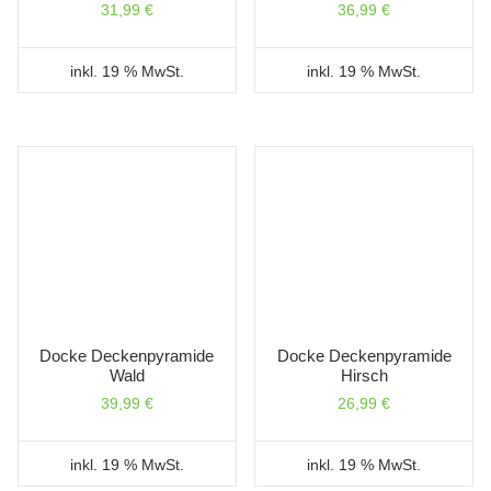
31,99
€
36,99
€
inkl. 19 % MwSt.
inkl. 19 % MwSt.
Docke Deckenpyramide
Docke Deckenpyramide
Wald
Hirsch
39,99
€
26,99
€
inkl. 19 % MwSt.
inkl. 19 % MwSt.