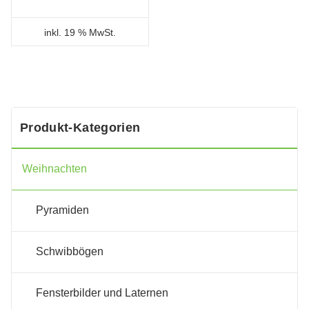
inkl. 19 % MwSt.
Produkt-Kategorien
Weihnachten
Pyramiden
Schwibbögen
Fensterbilder und Laternen