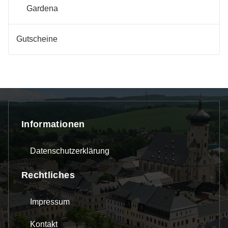
Gardena
Gutscheine
Informationen
Datenschutzerklärung
Rechtliches
Impressum
Kontakt