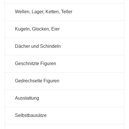
Wellen, Lager, Ketten, Teller
Kugeln, Glocken, Eier
Dächer und Schindeln
Geschnitzte Figuren
Gedrechselte Figuren
Ausstattung
Selbstbausätze