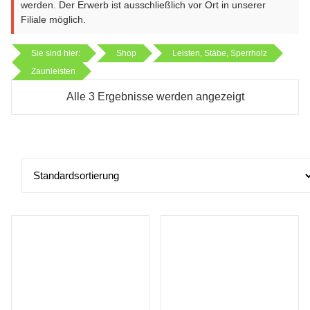
werden. Der Erwerb ist ausschließlich vor Ort in unserer
Filiale möglich.
Sie sind hier:
Shop
Leisten, Stäbe, Sperrholz
Zaunleisten
Alle 3 Ergebnisse werden angezeigt