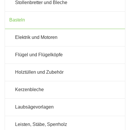
Stollenbretter und Bleche
Basteln
Elektrik und Motoren
Flügel und Flügelköpfe
Holztüllen und Zubehör
Kerzenbleche
Laubsägevorlagen
Leisten, Stäbe, Sperrholz