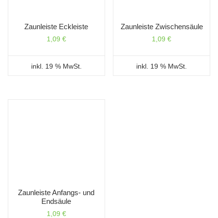
Zaunleiste Eckleiste
Zaunleiste Zwischensäule
1,09
€
1,09
€
inkl. 19 % MwSt.
inkl. 19 % MwSt.
Zaunleiste Anfangs- und
Endsäule
1,09
€