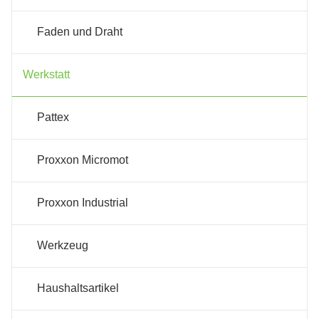
Faden und Draht
Werkstatt
Pattex
Proxxon Micromot
Proxxon Industrial
Werkzeug
Haushaltsartikel