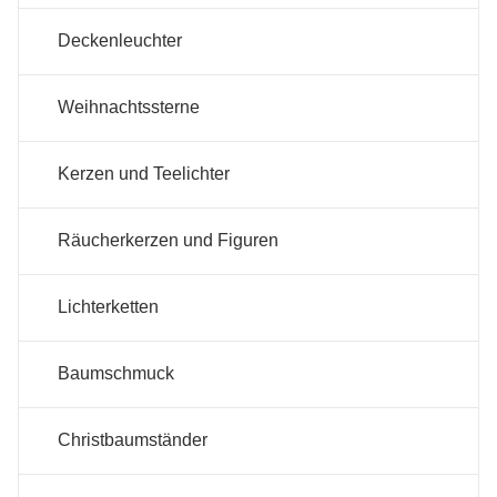
Deckenleuchter
Weihnachtssterne
Kerzen und Teelichter
Räucherkerzen und Figuren
Lichterketten
Baumschmuck
Christbaumständer