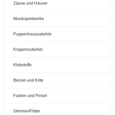
Zäune und Häuser
Musikspielwerke
Puppenhauszubehör
Krippenzubehör
Klebstoffe
Beizen und Kitte
Farben und Pinsel
Glimmer/Flitter